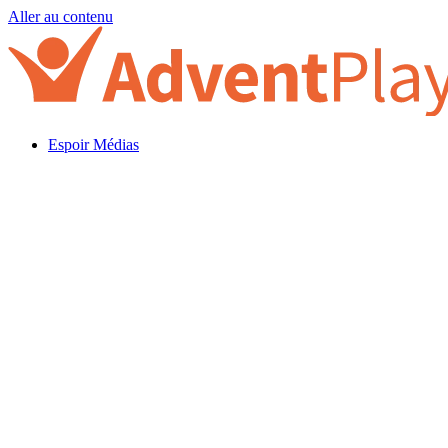
Aller au contenu
Espoir Médias