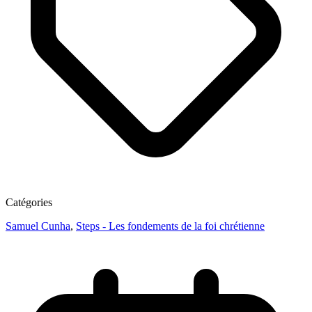
Catégories
Samuel Cunha
,
Steps - Les fondements de la foi chrétienne