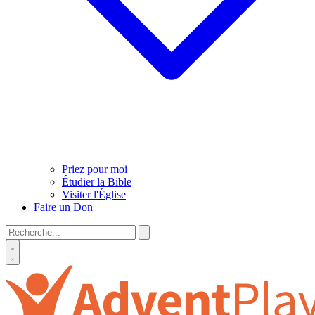
Priez pour moi
Étudier la Bible
Visiter l'Église
Faire un Don