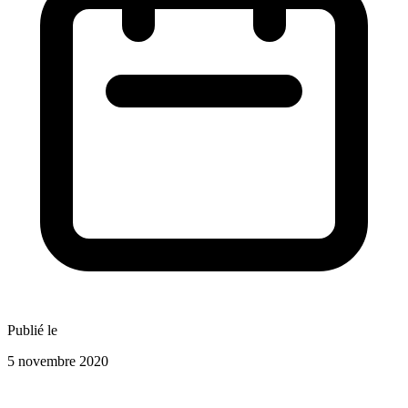
Publié le
5 novembre 2020