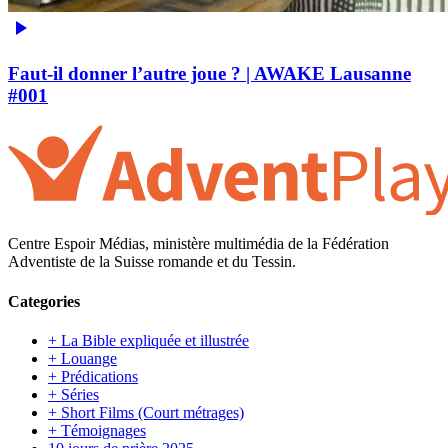
Faut-il donner l’autre joue ? | AWAKE Lausanne
#001
Centre Espoir Médias, ministère multimédia de la Fédération
Adventiste de la Suisse romande et du Tessin.
Categories
+ La Bible expliquée et illustrée
+ Louange
+ Prédications
+ Séries
+ Short Films (Court métrages)
+ Témoignages