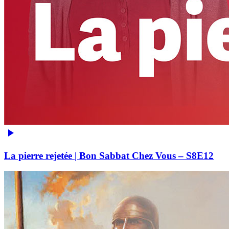
La pierre rejetée | Bon Sabbat Chez Vous – S8E12