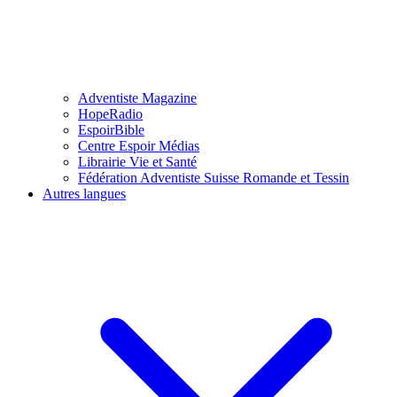
Adventiste Magazine
HopeRadio
EspoirBible
Centre Espoir Médias
Librairie Vie et Santé
Fédération Adventiste Suisse Romande et Tessin
Autres langues