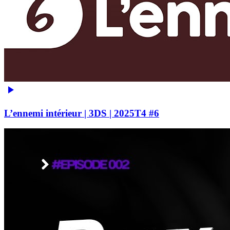
L’ennemi intérieur | 3DS | 2025T4 #6