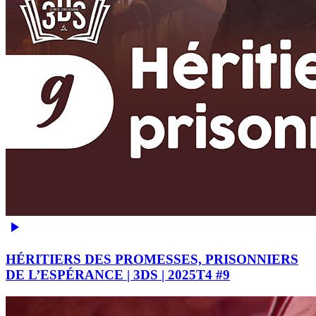
HÉRITIERS DES PROMESSES, PRISONNIERS
DE L’ESPÉRANCE | 3DS | 2025T4 #9