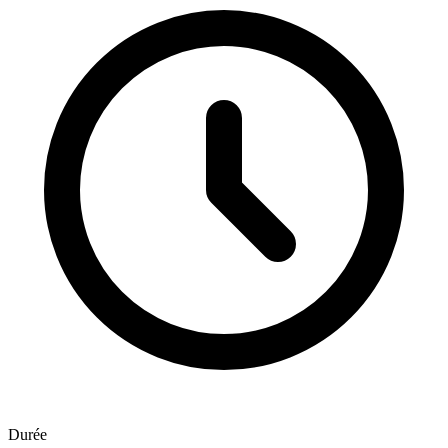
Durée