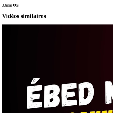
33min 00s
Vidéos similaires