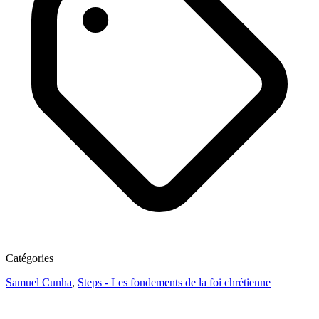
Catégories
Samuel Cunha
,
Steps - Les fondements de la foi chrétienne