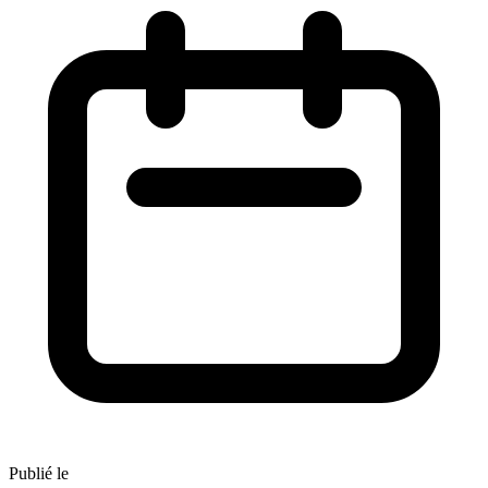
Publié le