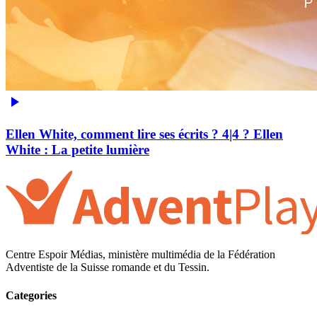
Ellen White, comment lire ses écrits ? 4|4 ?️ Ellen
White : La petite lumière
Centre Espoir Médias, ministère multimédia de la Fédération
Adventiste de la Suisse romande et du Tessin.
Categories