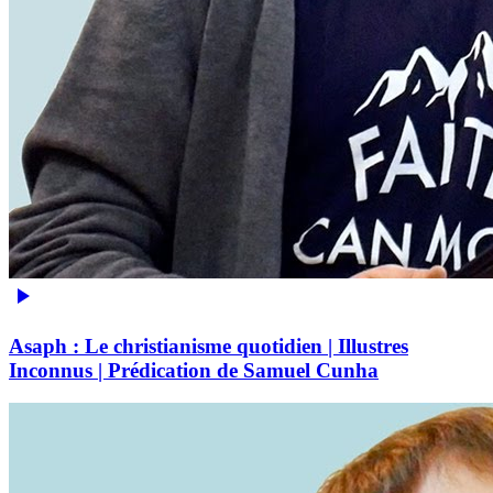
Asaph : Le christianisme quotidien | Illustres
Inconnus | Prédication de Samuel Cunha