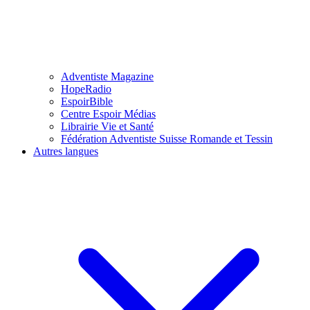
Adventiste Magazine
HopeRadio
EspoirBible
Centre Espoir Médias
Librairie Vie et Santé
Fédération Adventiste Suisse Romande et Tessin
Autres langues