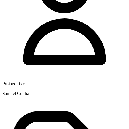
Protagoniste
Samuel Cunha