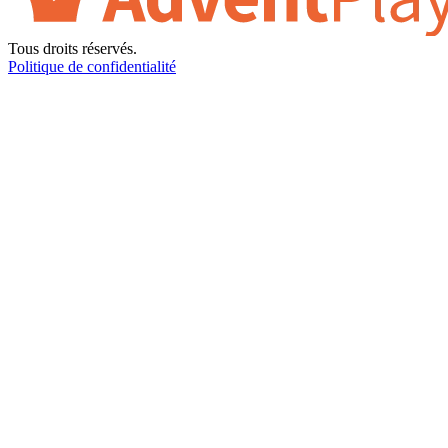
Tous droits réservés.
Politique de confidentialité