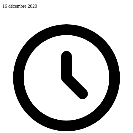
16 décembre 2020