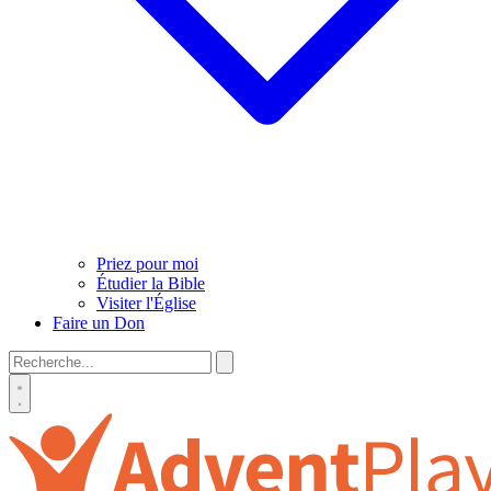
Priez pour moi
Étudier la Bible
Visiter l'Église
Faire un Don