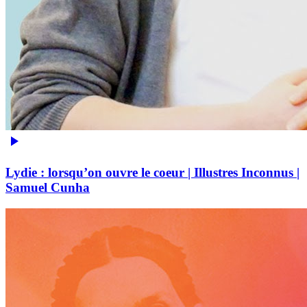
Lydie : lorsqu’on ouvre le coeur | Illustres Inconnus |
Samuel Cunha