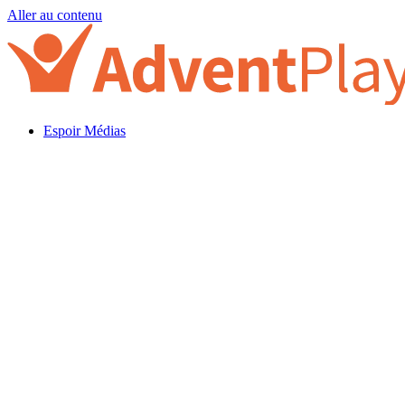
Aller au contenu
Espoir Médias