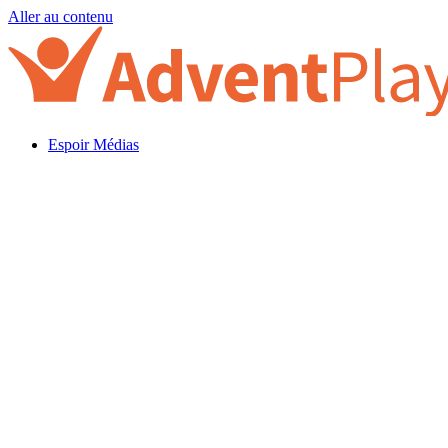
Aller au contenu
Espoir Médias