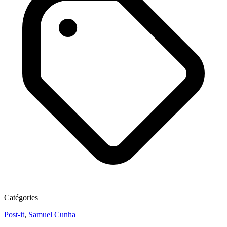
Catégories
Post-it
,
Samuel Cunha