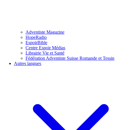
Adventiste Magazine
HopeRadio
EspoirBible
Centre Espoir Médias
Librairie Vie et Santé
Fédération Adventiste Suisse Romande et Tessin
Autres langues