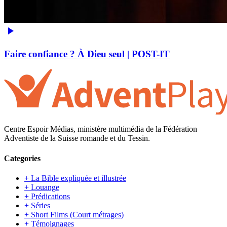
Faire confiance ? À Dieu seul | POST-IT
Centre Espoir Médias, ministère multimédia de la Fédération
Adventiste de la Suisse romande et du Tessin.
Categories
+ La Bible expliquée et illustrée
+ Louange
+ Prédications
+ Séries
+ Short Films (Court métrages)
+ Témoignages