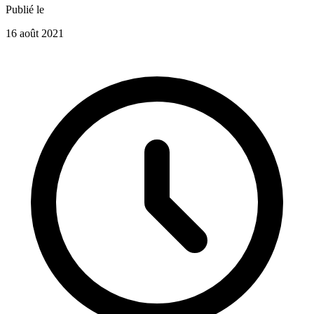
Publié le
16 août 2021