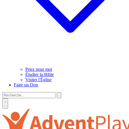
Priez pour moi
Étudier la Bible
Visiter l'Église
Faire un Don