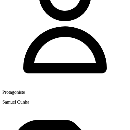
Protagoniste
Samuel Cunha