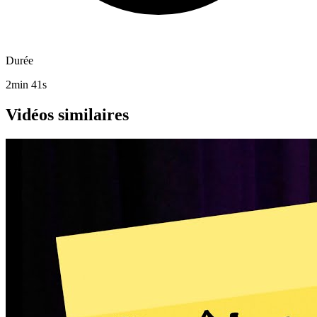
Durée
2min 41s
Vidéos similaires