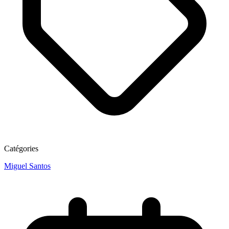
Catégories
Miguel Santos