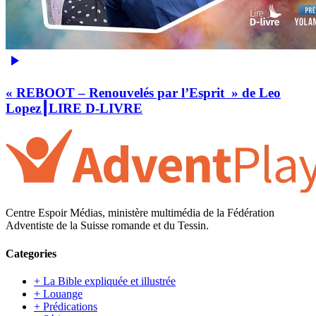
« REBOOT – Renouvelés par l’Esprit » de Leo
Lopez┃LIRE D-LIVRE
Centre Espoir Médias, ministère multimédia de la Fédération
Adventiste de la Suisse romande et du Tessin.
Categories
+ La Bible expliquée et illustrée
+ Louange
+ Prédications