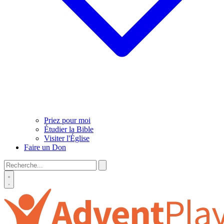
Priez pour moi
Étudier la Bible
Visiter l'Église
Faire un Don