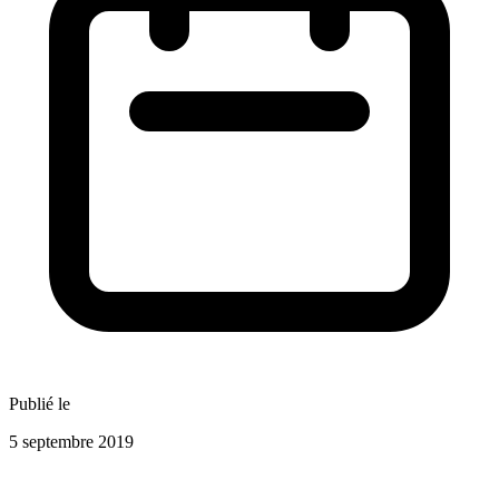
Publié le
5 septembre 2019