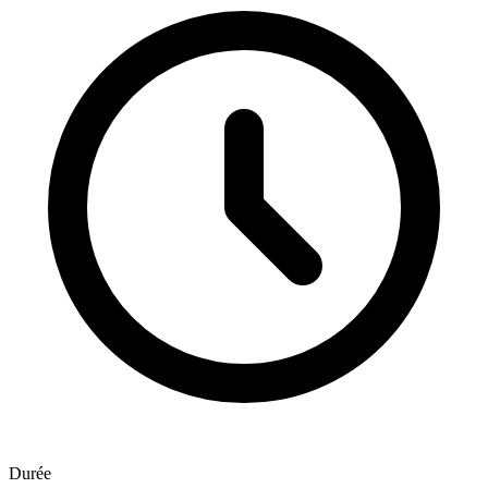
Durée