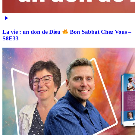
La vie : un don de Dieu
Bon Sabbat Chez Vous –
S8E33