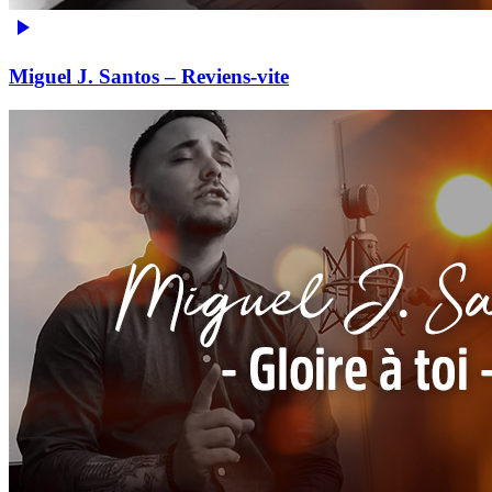
Miguel J. Santos – Reviens-vite