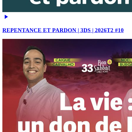
REPENTANCE ET PARDON | 3DS | 2026T2 #10