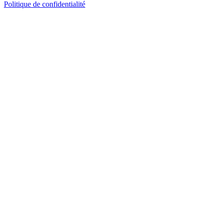
Politique de confidentialité