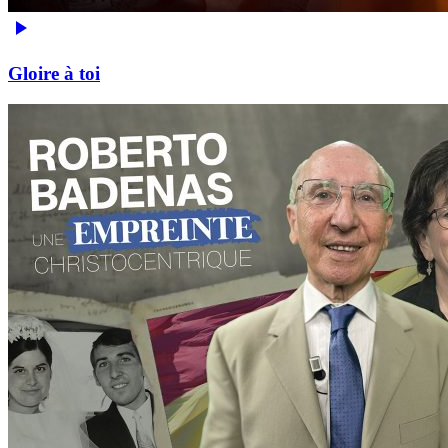
Gloire à toi