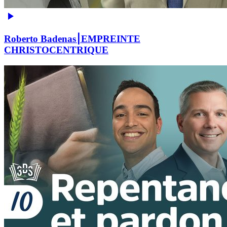
Roberto Badenas⎮EMPREINTE
CHRISTOCENTRIQUE