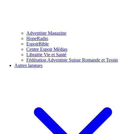
Adventiste Magazine
HopeRadio
EspoirBible
Centre Espoir Médias
Librairie Vie et Santé
Fédération Adventiste Suisse Romande et Tessin
Autres langues