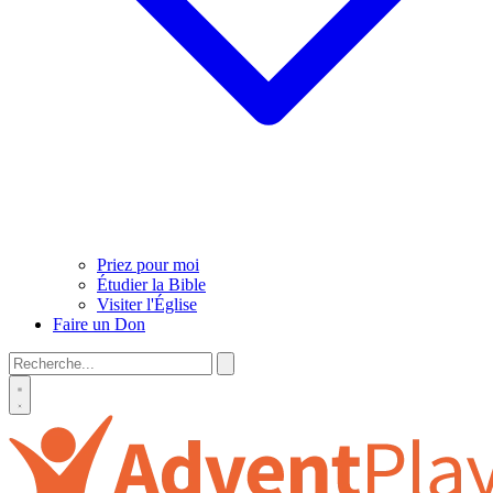
Priez pour moi
Étudier la Bible
Visiter l'Église
Faire un Don