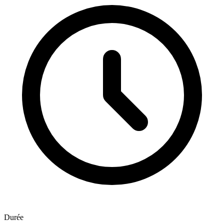
Durée