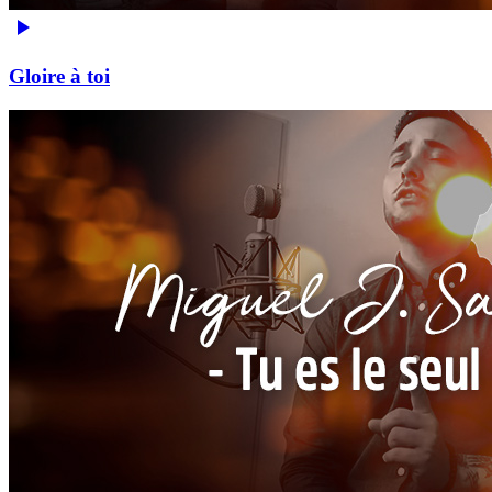
Gloire à toi