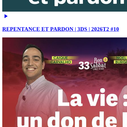
REPENTANCE ET PARDON | 3DS | 2026T2 #10