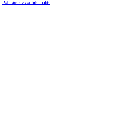
Politique de confidentialité