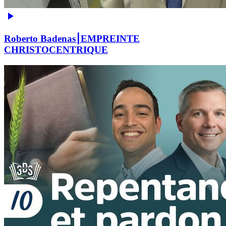
Roberto Badenas⎮EMPREINTE
CHRISTOCENTRIQUE