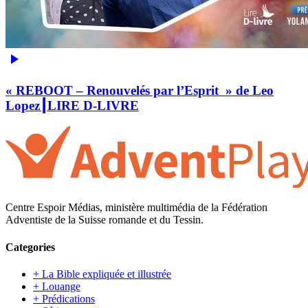
« REBOOT – Renouvelés par l’Esprit » de Leo
Lopez┃LIRE D-LIVRE
Centre Espoir Médias, ministère multimédia de la Fédération
Adventiste de la Suisse romande et du Tessin.
Categories
+ La Bible expliquée et illustrée
+ Louange
+ Prédications