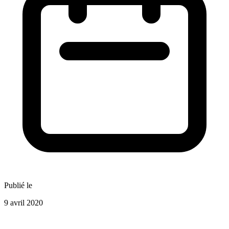
Publié le
9 avril 2020