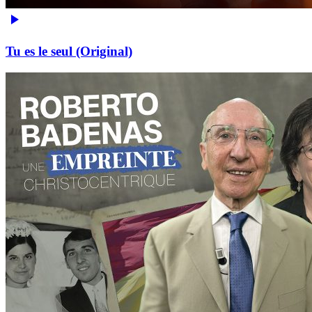
Tu es le seul (Original)