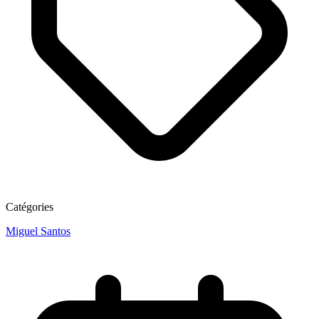
Catégories
Miguel Santos