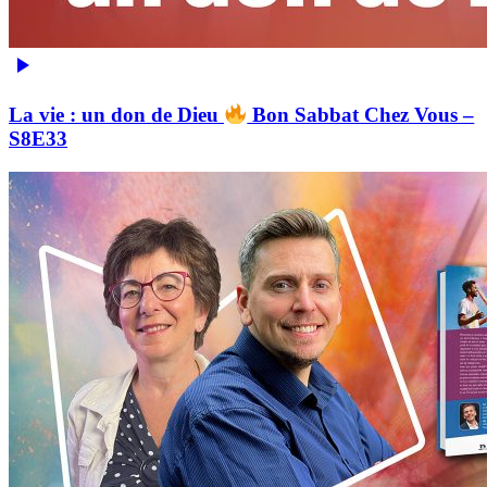
La vie : un don de Dieu
Bon Sabbat Chez Vous –
S8E33