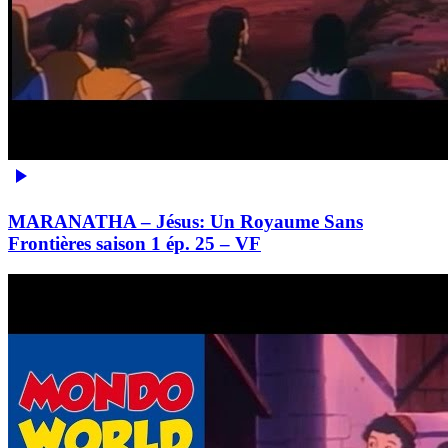
MARANATHA – Jésus: Un Royaume Sans
Frontières saison 1 ép. 25 – VF