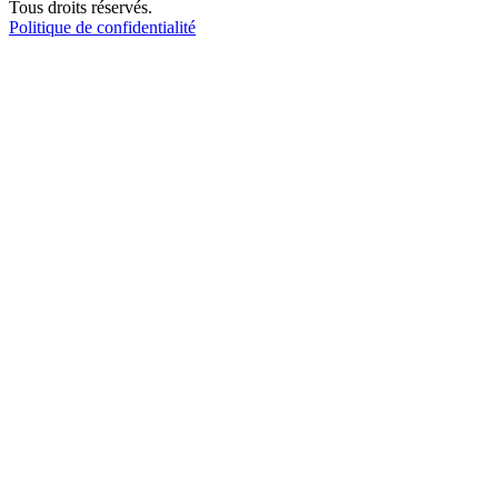
Tous droits réservés.
Politique de confidentialité