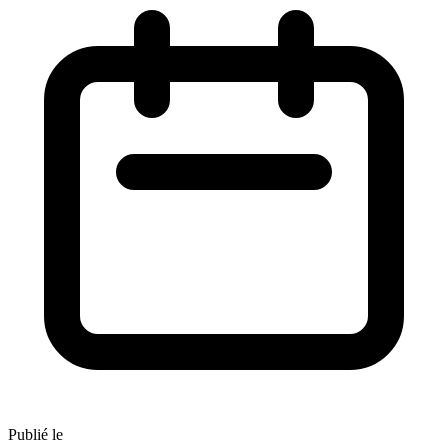
Publié le