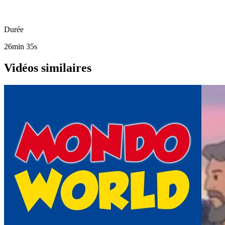
Durée
26min 35s
Vidéos similaires