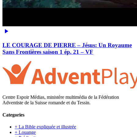
LE COURAGE DE PIERRE – Jésus: Un Royaume
Sans Frontières saison 1 ép. 21 – VF
Centre Espoir Médias, ministère multimédia de la Fédération
Adventiste de la Suisse romande et du Tessin.
Categories
+ La Bible expliquée et illustrée
+ Louange