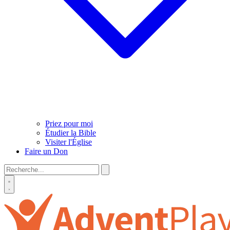
Priez pour moi
Étudier la Bible
Visiter l'Église
Faire un Don