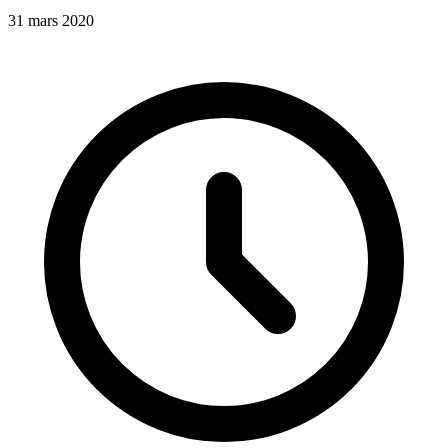
31 mars 2020