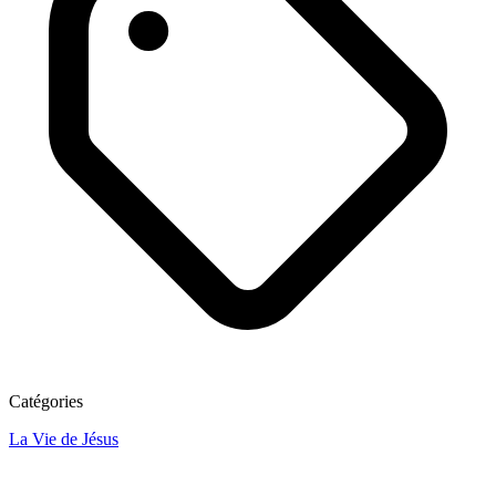
Catégories
La Vie de Jésus