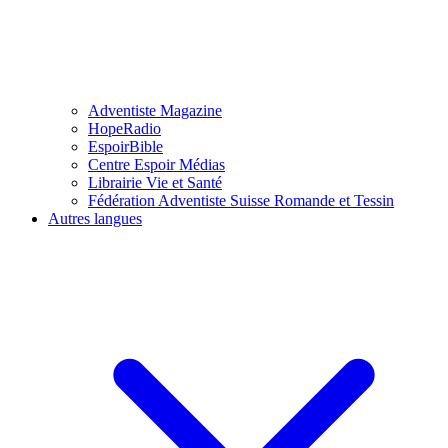
Adventiste Magazine
HopeRadio
EspoirBible
Centre Espoir Médias
Librairie Vie et Santé
Fédération Adventiste Suisse Romande et Tessin
Autres langues