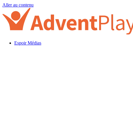
Aller au contenu
Espoir Médias