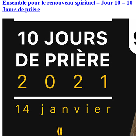
Ensemble pour le renouveau spirituel – Jour 10 – 10
Jours de prière