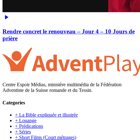
Rendre concret le renouveau – Jour 4 – 10 Jours de
prière
Centre Espoir Médias, ministère multimédia de la Fédération
Adventiste de la Suisse romande et du Tessin.
Categories
+ La Bible expliquée et illustrée
+ Louange
+ Prédications
+ Séries
+ Short Films (Court métrages)