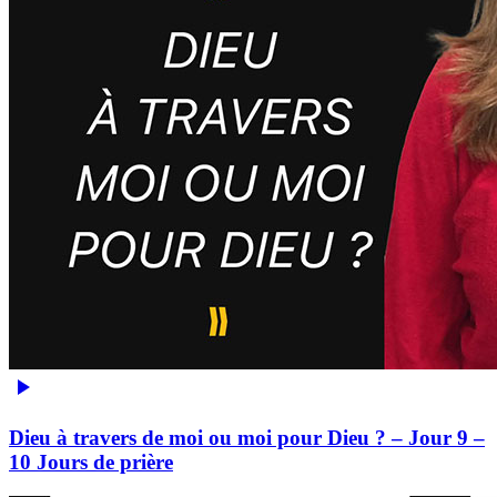
Dieu à travers de moi ou moi pour Dieu ? – Jour 9 –
10 Jours de prière