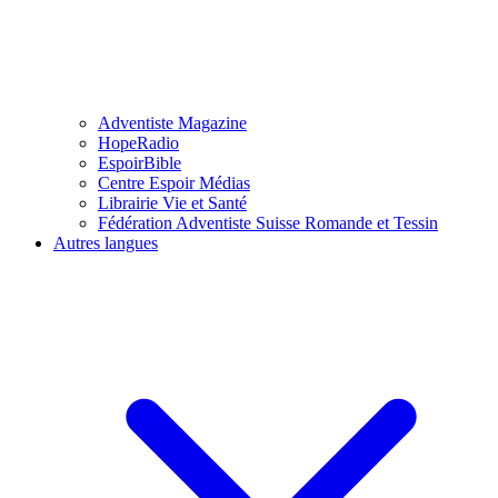
Adventiste Magazine
HopeRadio
EspoirBible
Centre Espoir Médias
Librairie Vie et Santé
Fédération Adventiste Suisse Romande et Tessin
Autres langues