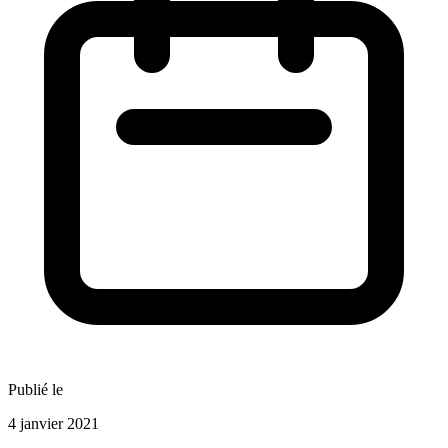
Publié le
4 janvier 2021