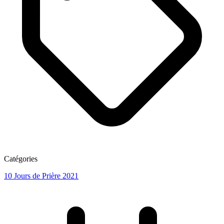
Catégories
10 Jours de Prière 2021