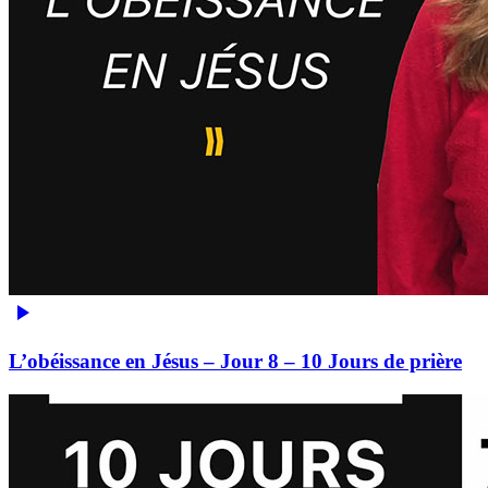
L’obéissance en Jésus – Jour 8 – 10 Jours de prière