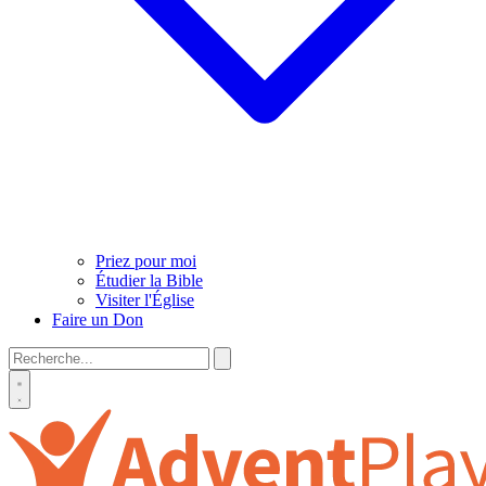
Priez pour moi
Étudier la Bible
Visiter l'Église
Faire un Don