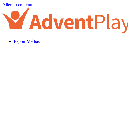
Aller au contenu
Espoir Médias