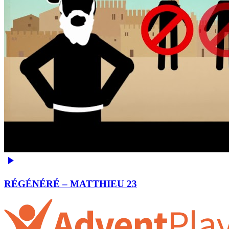
RÉGÉNÉRÉ – MATTHIEU 23