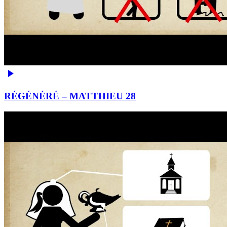
RÉGÉNÉRÉ – MATTHIEU 28