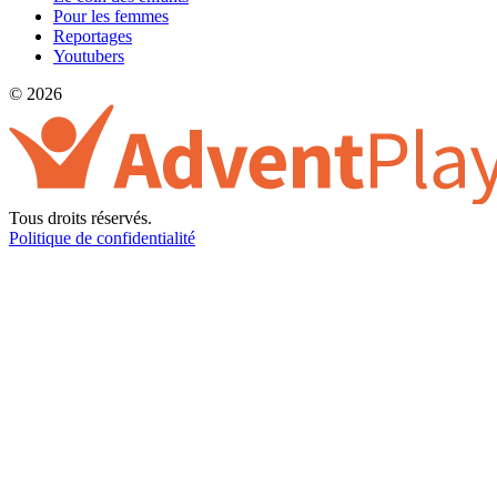
Pour les femmes
Reportages
Youtubers
© 2026
Tous droits réservés.
Politique de confidentialité