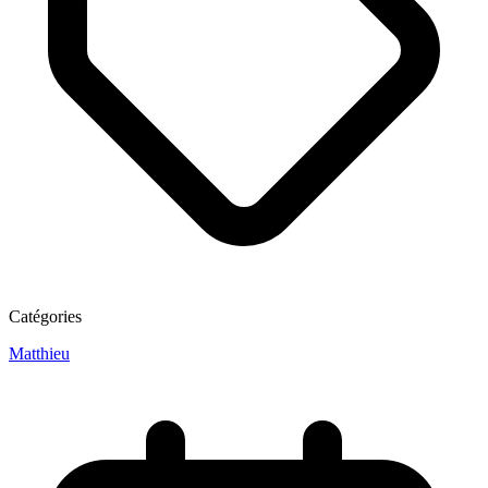
Catégories
Matthieu