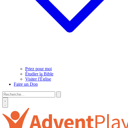
Priez pour moi
Étudier la Bible
Visiter l'Église
Faire un Don