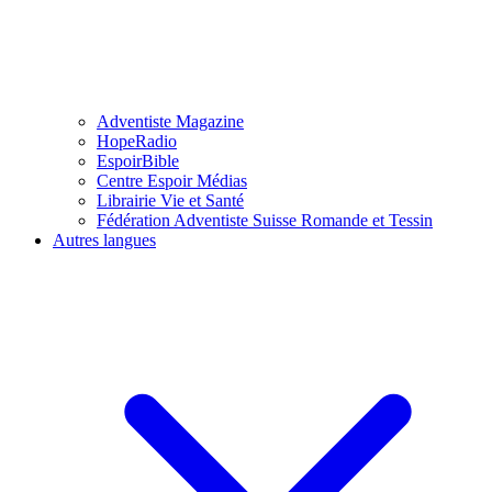
Adventiste Magazine
HopeRadio
EspoirBible
Centre Espoir Médias
Librairie Vie et Santé
Fédération Adventiste Suisse Romande et Tessin
Autres langues