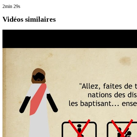
2min 29s
Vidéos similaires