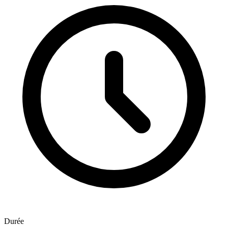
Durée