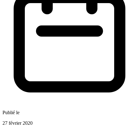
Publié le
27 février 2020