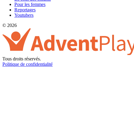
Pour les femmes
Reportages
Youtubers
© 2026
Tous droits réservés.
Politique de confidentialité