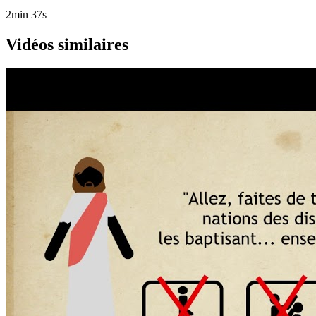
2min 37s
Vidéos similaires