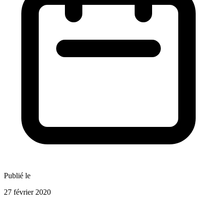
Publié le
27 février 2020