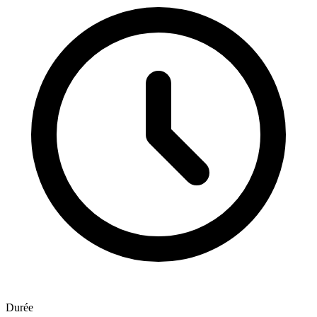
Durée