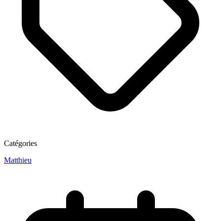
Catégories
Matthieu