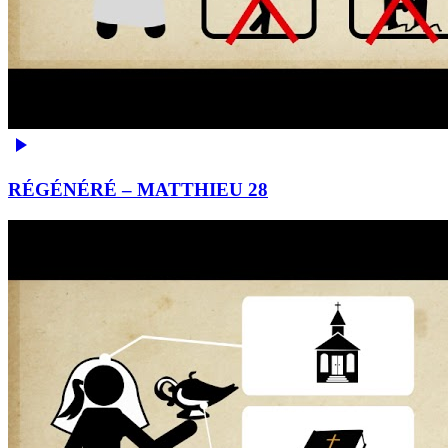
RÉGÉNÉRÉ – MATTHIEU 28