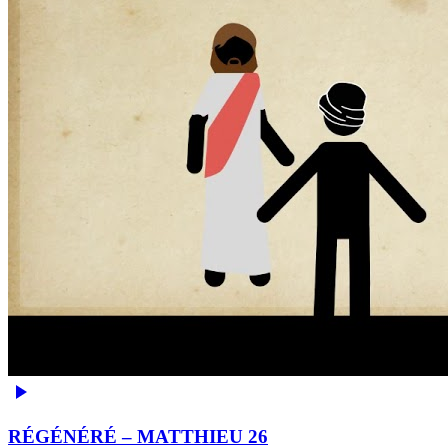
RÉGÉNÉRÉ – MATTHIEU 26