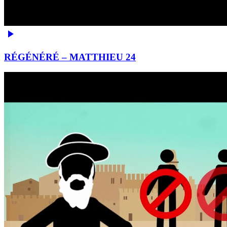
RÉGÉNÉRÉ – MATTHIEU 24