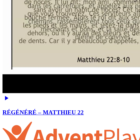
RÉGÉNÉRÉ – MATTHIEU 22