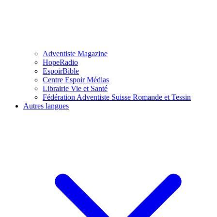
Adventiste Magazine
HopeRadio
EspoirBible
Centre Espoir Médias
Librairie Vie et Santé
Fédération Adventiste Suisse Romande et Tessin
Autres langues