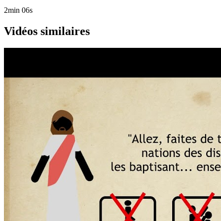
2min 06s
Vidéos similaires