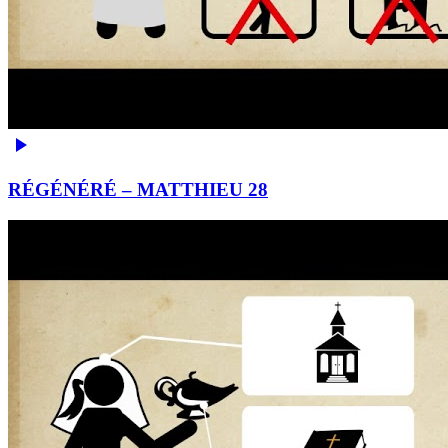
RÉGÉNÉRÉ – MATTHIEU 28