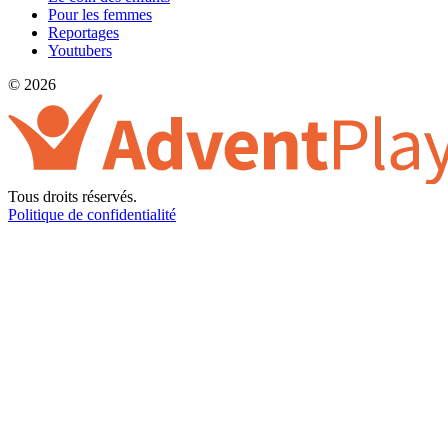
Pour les femmes
Reportages
Youtubers
© 2026
Tous droits réservés.
Politique de confidentialité