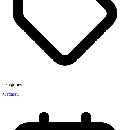
Catégories
Matthieu