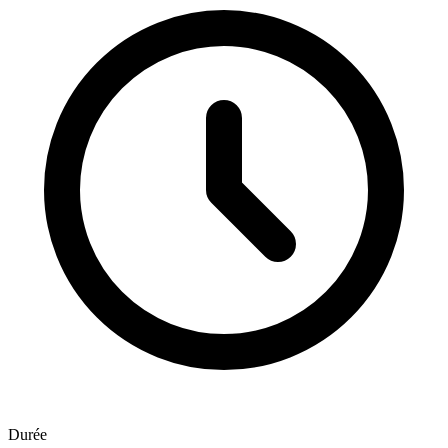
Durée