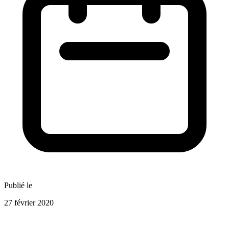
Publié le
27 février 2020