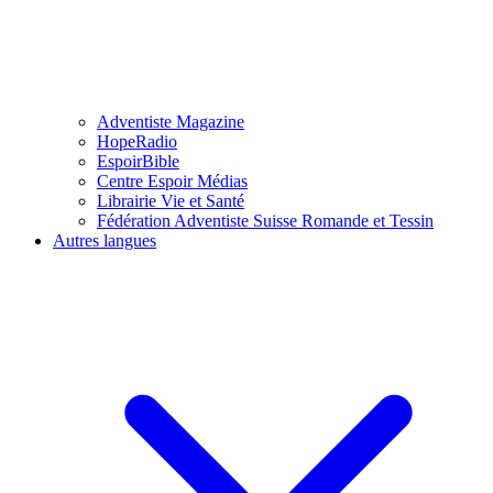
Adventiste Magazine
HopeRadio
EspoirBible
Centre Espoir Médias
Librairie Vie et Santé
Fédération Adventiste Suisse Romande et Tessin
Autres langues