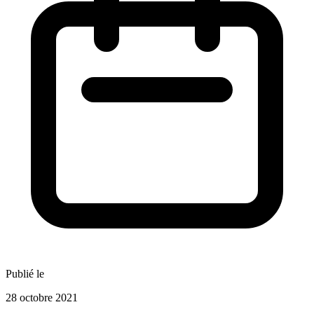
Publié le
28 octobre 2021