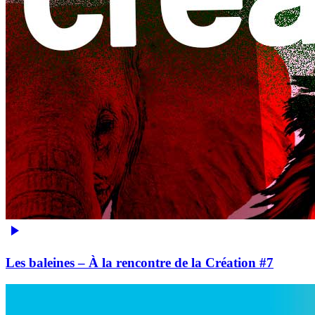
Les baleines – À la rencontre de la Création #7