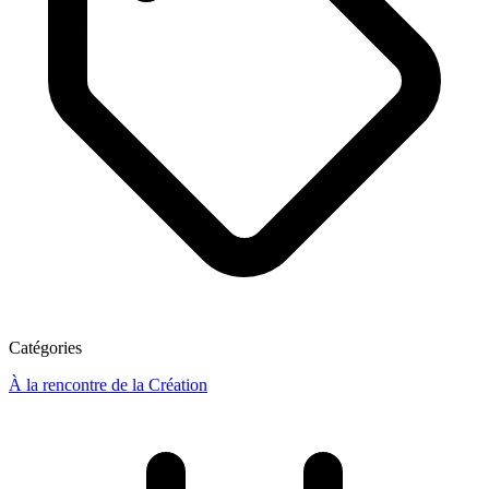
Catégories
À la rencontre de la Création