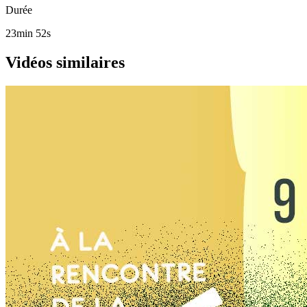
Durée
23min 52s
Vidéos similaires