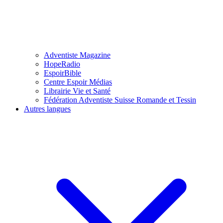
Adventiste Magazine
HopeRadio
EspoirBible
Centre Espoir Médias
Librairie Vie et Santé
Fédération Adventiste Suisse Romande et Tessin
Autres langues