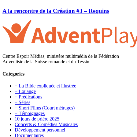
A la rencontre de la Création #3 – Requins
Centre Espoir Médias, ministère multimédia de la Fédération
Adventiste de la Suisse romande et du Tessin.
Categories
+ La Bible expliquée et illustrée
+ Louange
+ Prédications
+ Séries
+ Short Films (Court métrages)
+ Témoignages
10 jours de prière 2025
Concerts & Comédies Musicales
Développement personnel
Documentaires