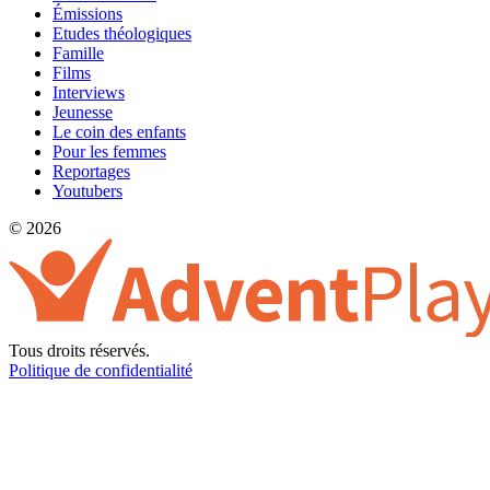
Émissions
Etudes théologiques
Famille
Films
Interviews
Jeunesse
Le coin des enfants
Pour les femmes
Reportages
Youtubers
© 2026
Tous droits réservés.
Politique de confidentialité