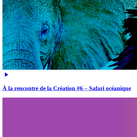
À la rencontre de la Création #6 – Safari océanique