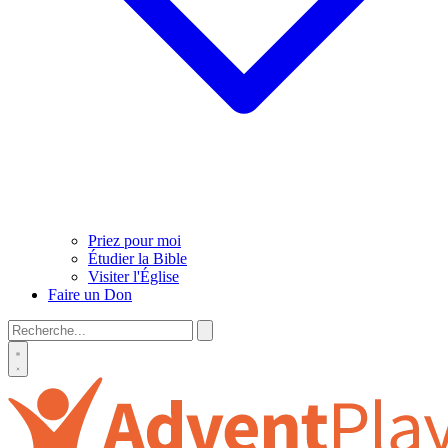
Priez pour moi
Étudier la Bible
Visiter l'Église
Faire un Don