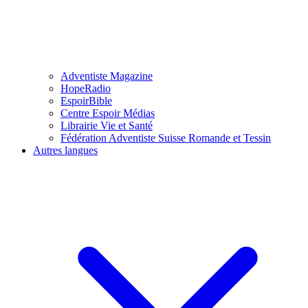
Adventiste Magazine
HopeRadio
EspoirBible
Centre Espoir Médias
Librairie Vie et Santé
Fédération Adventiste Suisse Romande et Tessin
Autres langues