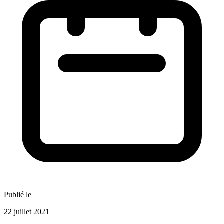
Publié le
22 juillet 2021