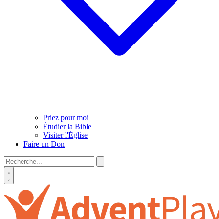
Priez pour moi
Étudier la Bible
Visiter l'Église
Faire un Don