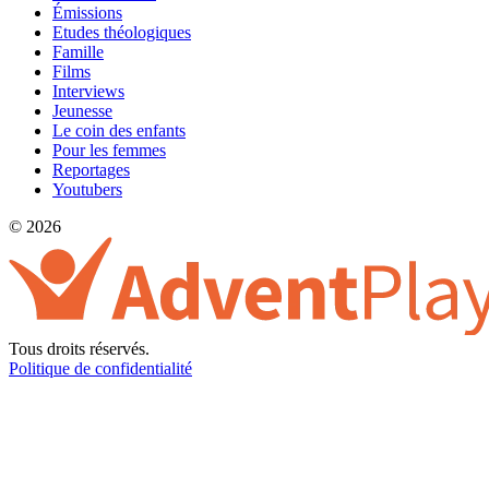
Émissions
Etudes théologiques
Famille
Films
Interviews
Jeunesse
Le coin des enfants
Pour les femmes
Reportages
Youtubers
© 2026
Tous droits réservés.
Politique de confidentialité