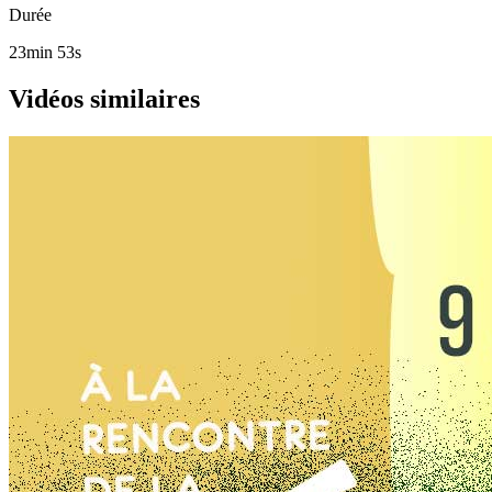
Durée
23min 53s
Vidéos similaires