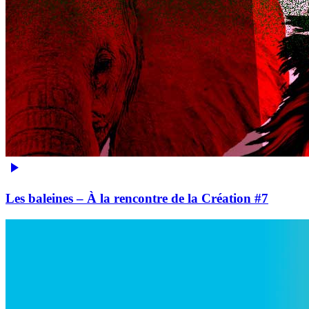
Les baleines – À la rencontre de la Création #7