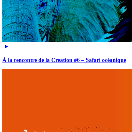
À la rencontre de la Création #6 – Safari océanique