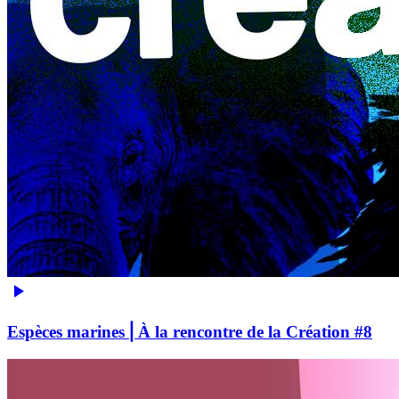
Espèces marines ⎢À la rencontre de la Création #8