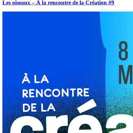
Les oiseaux – À la rencontre de la Création #9