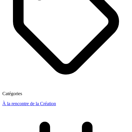
Catégories
À la rencontre de la Création