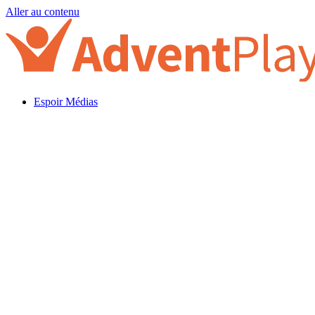
Aller au contenu
Espoir Médias