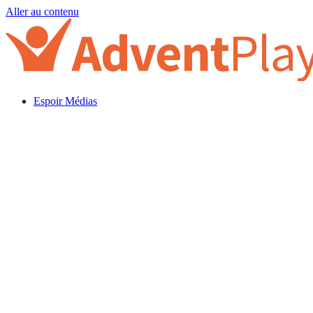
Aller au contenu
Espoir Médias