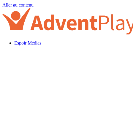
Aller au contenu
Espoir Médias