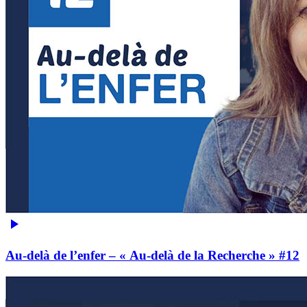
Au-delà de l’enfer – « Au-delà de la Recherche » #12