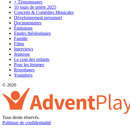
+ Témoignages
10 jours de prière 2025
Concerts & Comédies Musicales
Développement personnel
Documentaires
Émissions
Etudes théologiques
Famille
Films
Interviews
Jeunesse
Le coin des enfants
Pour les femmes
Reportages
Youtubers
© 2026
Tous droits réservés.
Politique de confidentialité