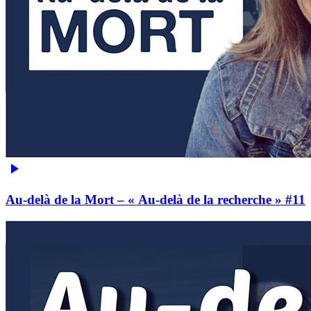
Au-delà de la Mort – « Au-delà de la recherche » #11