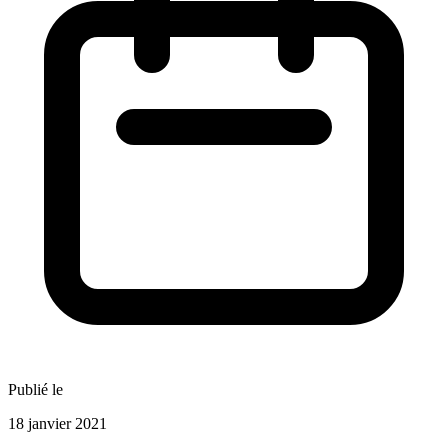
Publié le
18 janvier 2021