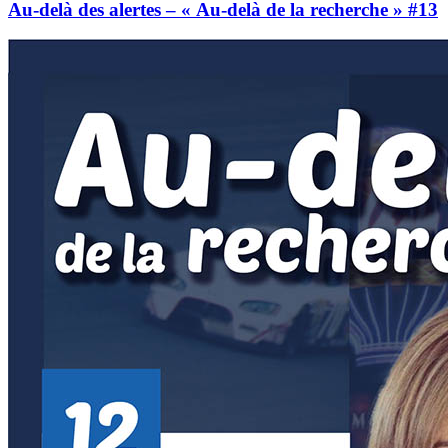
Au-delà des alertes – « Au-delà de la recherche » #13