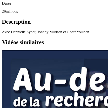
Durée
29min 00s
Description
Avec Dannielle Synot, Johnny Murison et Geoff Youlden.
Vidéos similaires