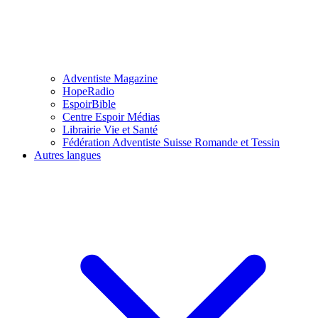
Adventiste Magazine
HopeRadio
EspoirBible
Centre Espoir Médias
Librairie Vie et Santé
Fédération Adventiste Suisse Romande et Tessin
Autres langues