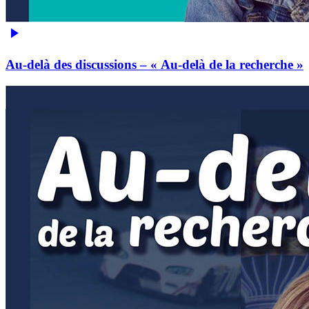
Au-delà des discussions – « Au-delà de la recherche »