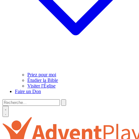
Priez pour moi
Étudier la Bible
Visiter l'Église
Faire un Don