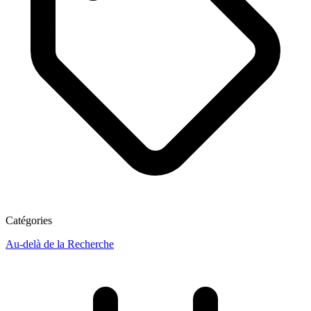
Catégories
Au-delà de la Recherche