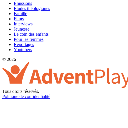
Émissions
Etudes théologiques
Famille
Films
Interviews
Jeunesse
Le coin des enfants
Pour les femmes
Reportages
Youtubers
© 2026
Tous droits réservés.
Politique de confidentialité