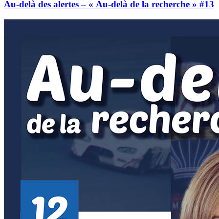
Au-delà des alertes – « Au-delà de la recherche » #13