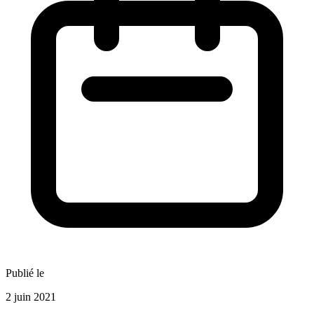
Publié le
2 juin 2021