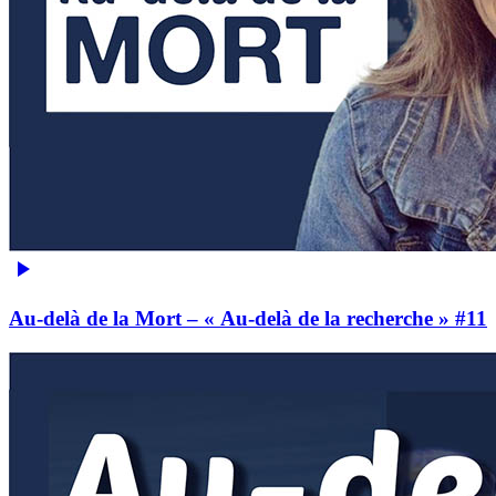
Au-delà de la Mort – « Au-delà de la recherche » #11