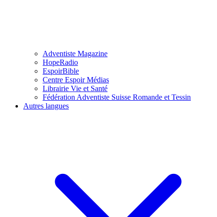
Adventiste Magazine
HopeRadio
EspoirBible
Centre Espoir Médias
Librairie Vie et Santé
Fédération Adventiste Suisse Romande et Tessin
Autres langues