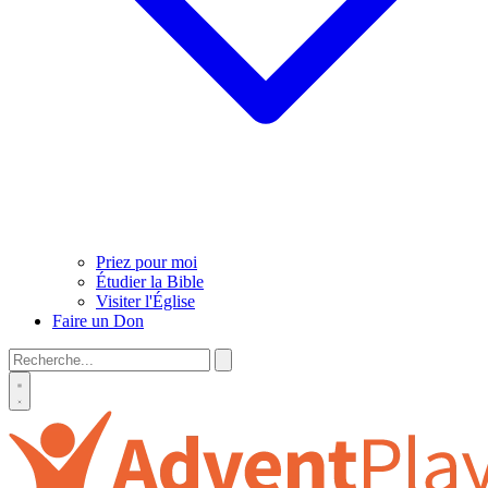
Priez pour moi
Étudier la Bible
Visiter l'Église
Faire un Don