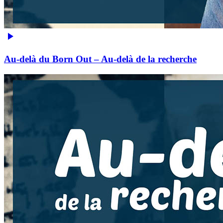
Au-delà du Born Out – Au-delà de la recherche