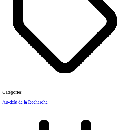
Catégories
Au-delà de la Recherche