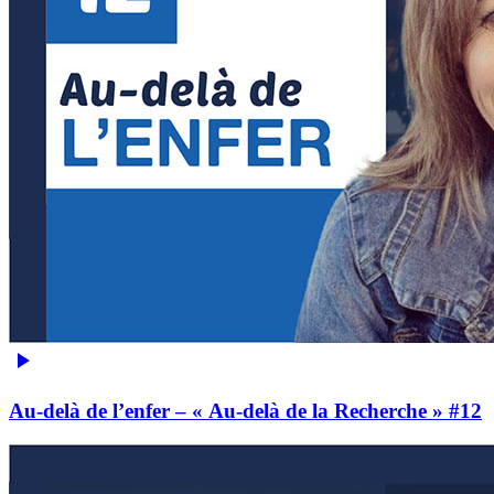
Au-delà de l’enfer – « Au-delà de la Recherche » #12