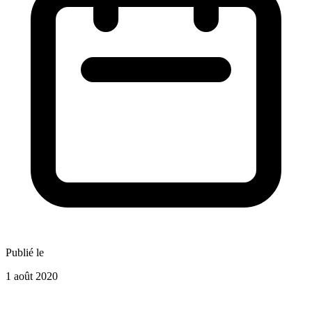
Publié le
1 août 2020