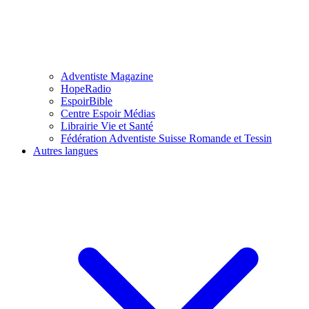
Adventiste Magazine
HopeRadio
EspoirBible
Centre Espoir Médias
Librairie Vie et Santé
Fédération Adventiste Suisse Romande et Tessin
Autres langues