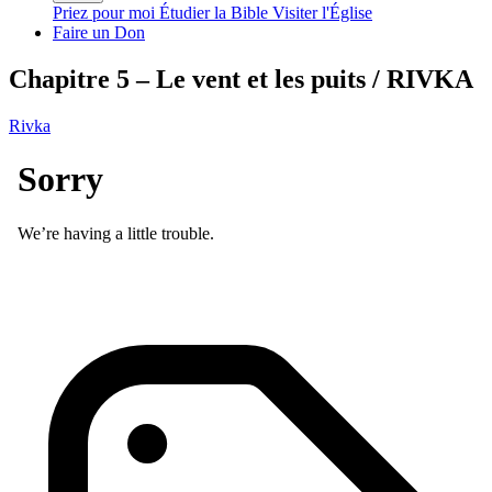
Priez pour moi
Étudier la Bible
Visiter l'Église
Faire un Don
Chapitre 5 – Le vent et les puits / RIVKA
Rivka