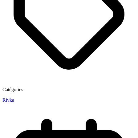
Catégories
Rivka