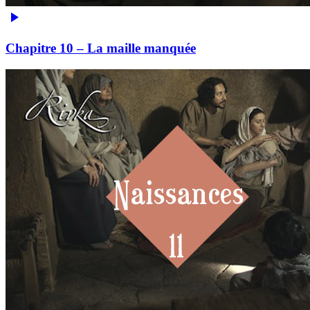
Chapitre 10 – La maille manquée