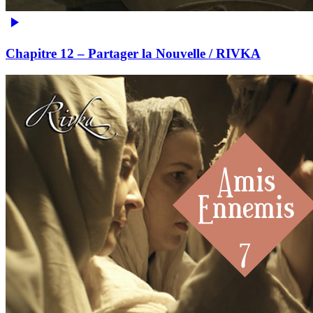
Chapitre 12 – Partager la Nouvelle / RIVKA