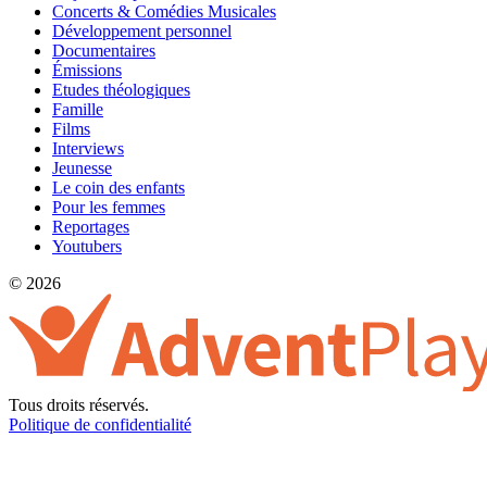
Concerts & Comédies Musicales
Développement personnel
Documentaires
Émissions
Etudes théologiques
Famille
Films
Interviews
Jeunesse
Le coin des enfants
Pour les femmes
Reportages
Youtubers
© 2026
Tous droits réservés.
Politique de confidentialité