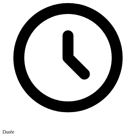
Durée