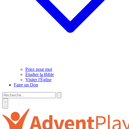
Priez pour moi
Étudier la Bible
Visiter l'Église
Faire un Don