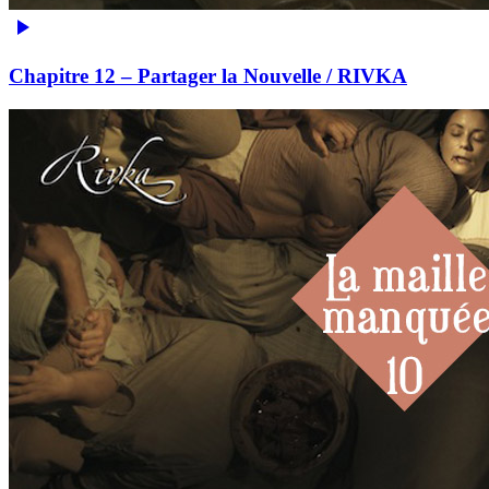
Chapitre 12 – Partager la Nouvelle / RIVKA