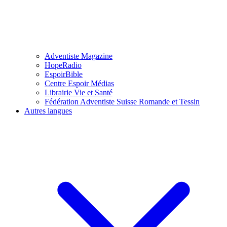
Adventiste Magazine
HopeRadio
EspoirBible
Centre Espoir Médias
Librairie Vie et Santé
Fédération Adventiste Suisse Romande et Tessin
Autres langues