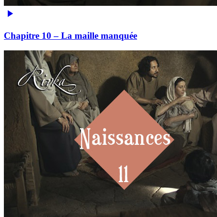
Chapitre 10 – La maille manquée