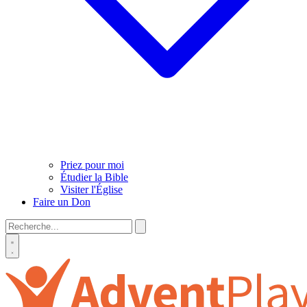
Priez pour moi
Étudier la Bible
Visiter l'Église
Faire un Don