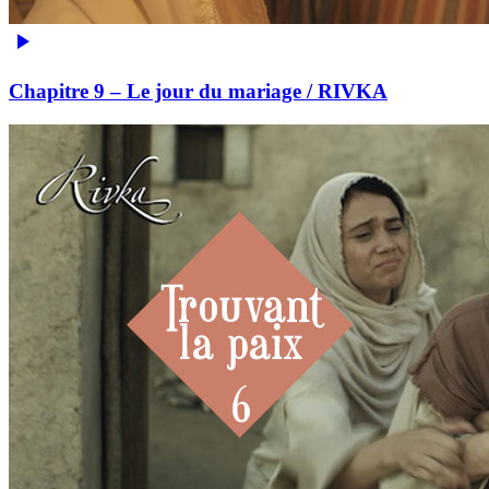
Chapitre 9 – Le jour du mariage / RIVKA