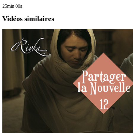
25min 00s
Vidéos similaires