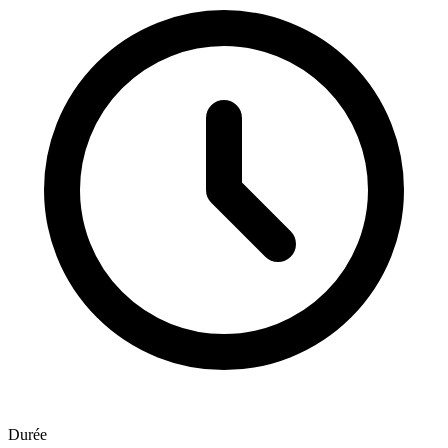
Durée