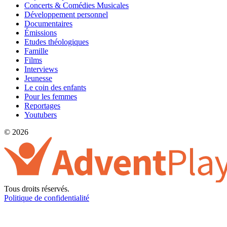
Concerts & Comédies Musicales
Développement personnel
Documentaires
Émissions
Etudes théologiques
Famille
Films
Interviews
Jeunesse
Le coin des enfants
Pour les femmes
Reportages
Youtubers
© 2026
Tous droits réservés.
Politique de confidentialité