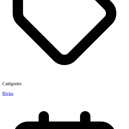
Catégories
Rivka