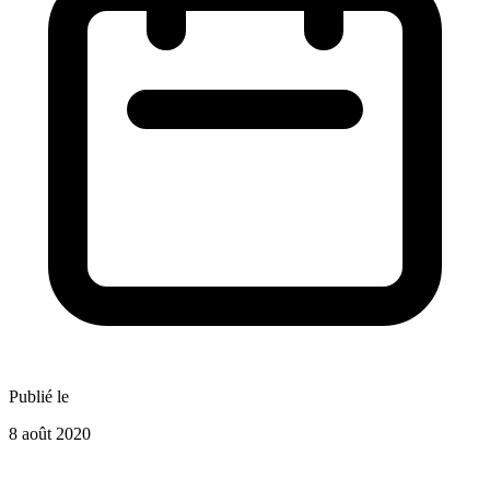
Publié le
8 août 2020