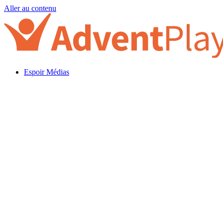
Aller au contenu
Espoir Médias