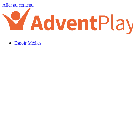
Aller au contenu
Espoir Médias