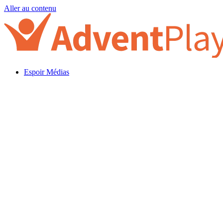
Aller au contenu
Espoir Médias