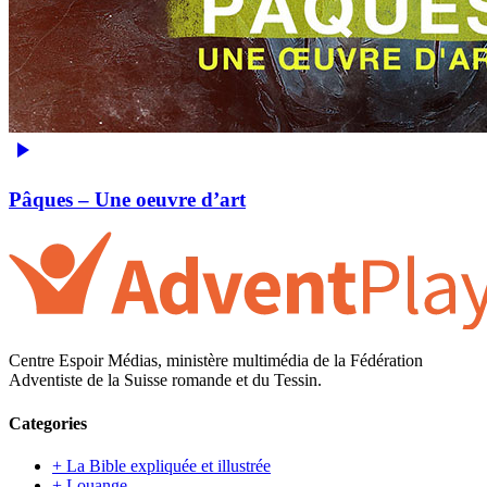
Pâques – Une oeuvre d’art
Centre Espoir Médias, ministère multimédia de la Fédération
Adventiste de la Suisse romande et du Tessin.
Categories
+ La Bible expliquée et illustrée
+ Louange