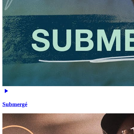
Submergé