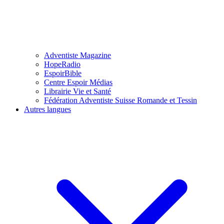
Adventiste Magazine
HopeRadio
EspoirBible
Centre Espoir Médias
Librairie Vie et Santé
Fédération Adventiste Suisse Romande et Tessin
Autres langues