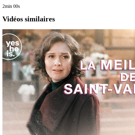
2min 00s
Vidéos similaires