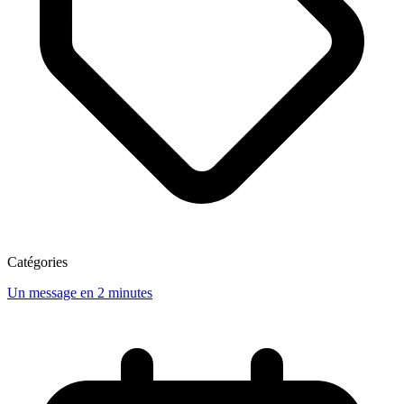
Catégories
Un message en 2 minutes