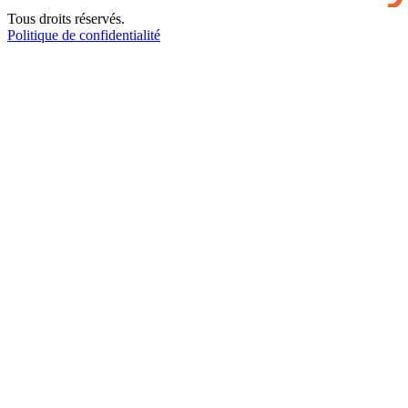
Tous droits réservés.
Politique de confidentialité