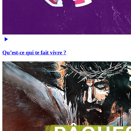
Qu’est-ce qui te fait vivre ?