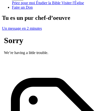
Priez pour moi
Étudier la Bible
Visiter l'Église
Faire un Don
Tu es un pur chef-d’oeuvre
Un message en 2 minutes