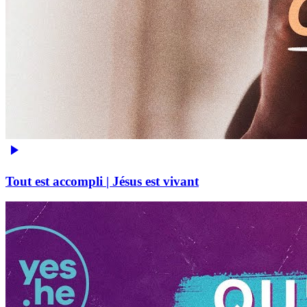
Tout est accompli | Jésus est vivant