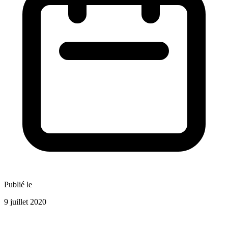
Publié le
9 juillet 2020