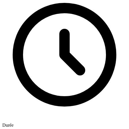
Durée