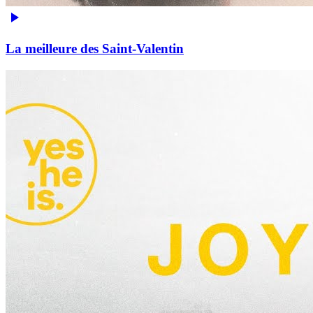
La meilleure des Saint-Valentin