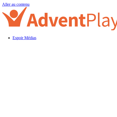
Aller au contenu
Espoir Médias