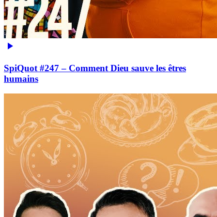
SpiQuot #247 – Comment Dieu sauve les êtres
humains