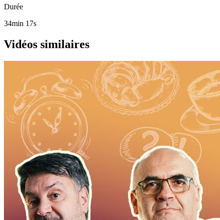
Durée
34min 17s
Vidéos similaires