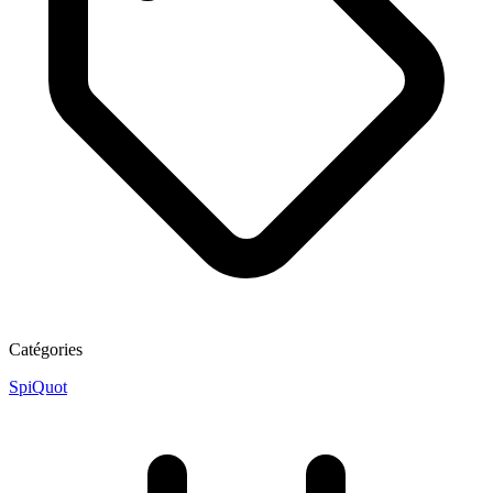
Catégories
SpiQuot