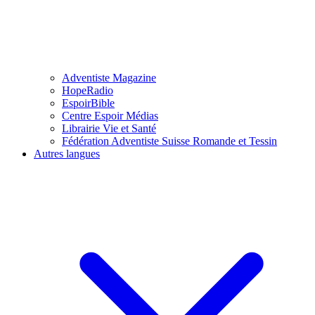
Adventiste Magazine
HopeRadio
EspoirBible
Centre Espoir Médias
Librairie Vie et Santé
Fédération Adventiste Suisse Romande et Tessin
Autres langues