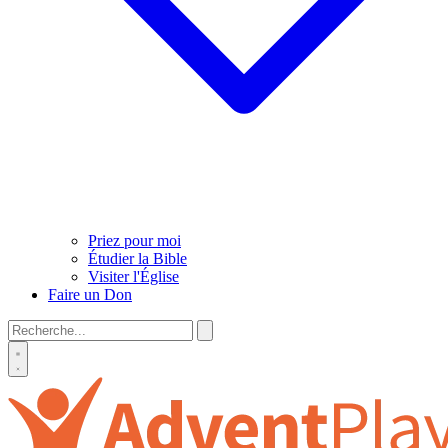
Priez pour moi
Étudier la Bible
Visiter l'Église
Faire un Don