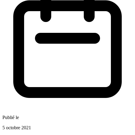
Publié le
5 octobre 2021