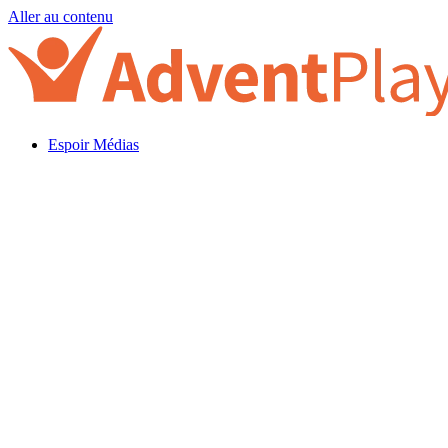
Aller au contenu
Espoir Médias