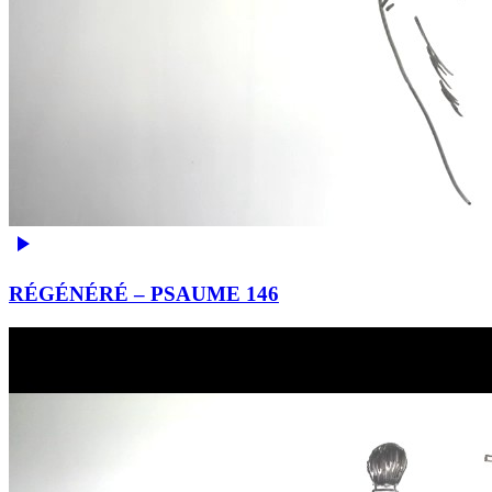
RÉGÉNÉRÉ – PSAUME 146