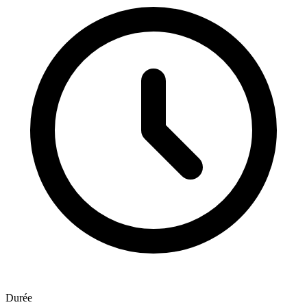
Durée