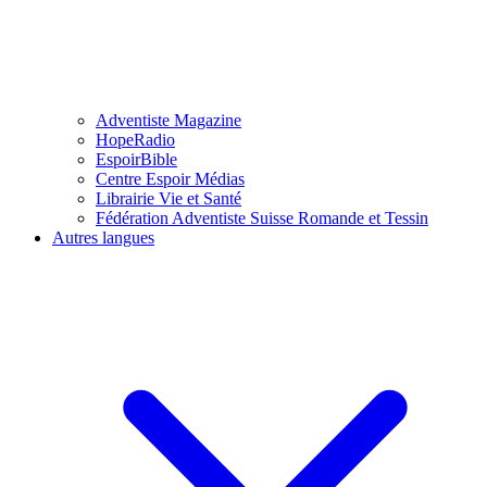
Adventiste Magazine
HopeRadio
EspoirBible
Centre Espoir Médias
Librairie Vie et Santé
Fédération Adventiste Suisse Romande et Tessin
Autres langues