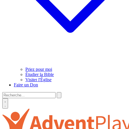
Priez pour moi
Étudier la Bible
Visiter l'Église
Faire un Don