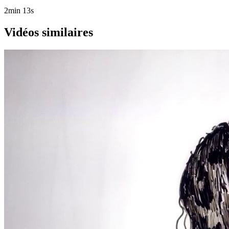
2min 13s
Vidéos similaires