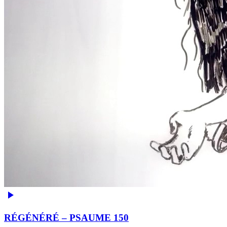
RÉGÉNÉRÉ – PSAUME 150