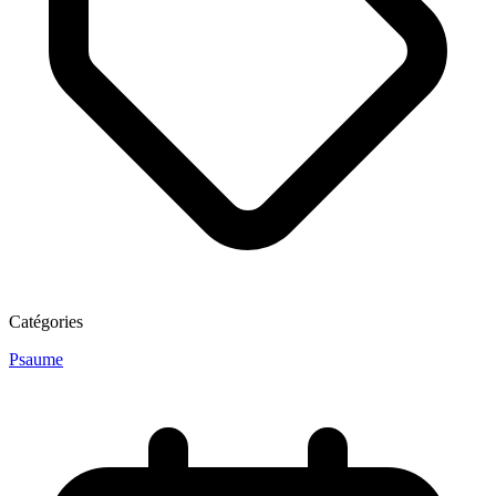
Catégories
Psaume