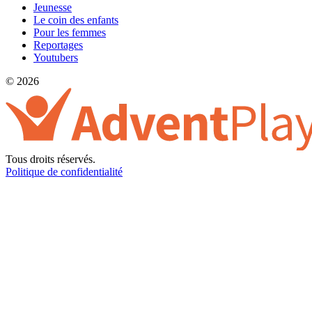
Jeunesse
Le coin des enfants
Pour les femmes
Reportages
Youtubers
© 2026
Tous droits réservés.
Politique de confidentialité