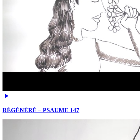
RÉGÉNÉRÉ – PSAUME 147