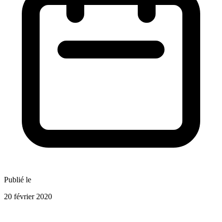
Publié le
20 février 2020