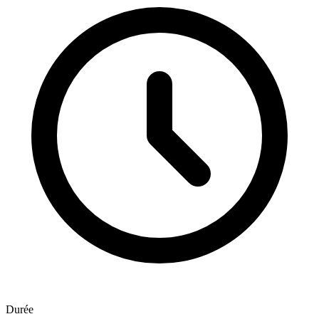
Durée