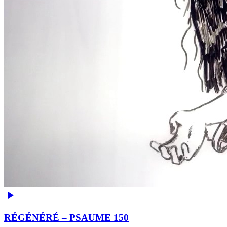
RÉGÉNÉRÉ – PSAUME 150