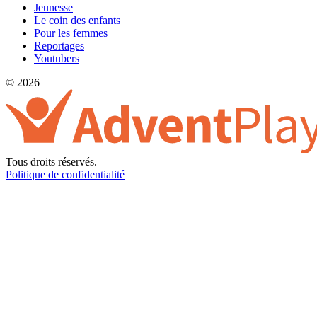
Jeunesse
Le coin des enfants
Pour les femmes
Reportages
Youtubers
© 2026
Tous droits réservés.
Politique de confidentialité