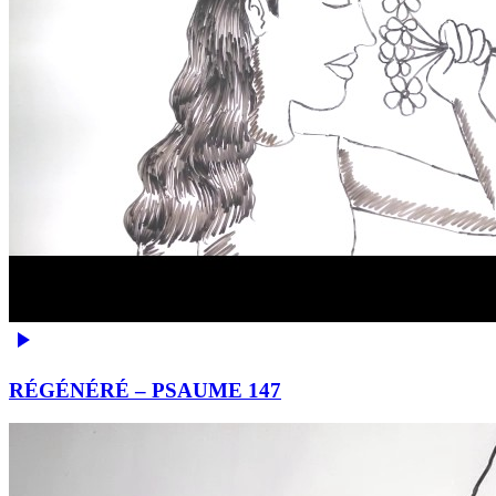
RÉGÉNÉRÉ – PSAUME 147