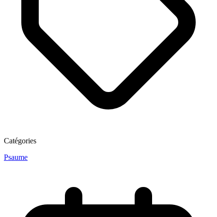
Catégories
Psaume