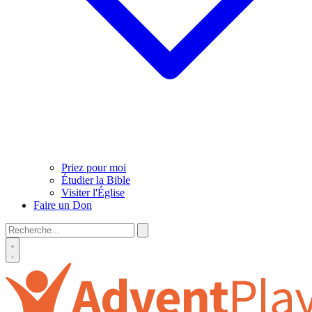
Priez pour moi
Étudier la Bible
Visiter l'Église
Faire un Don