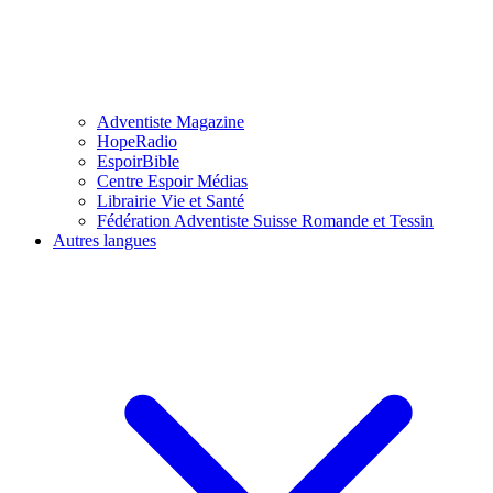
Adventiste Magazine
HopeRadio
EspoirBible
Centre Espoir Médias
Librairie Vie et Santé
Fédération Adventiste Suisse Romande et Tessin
Autres langues