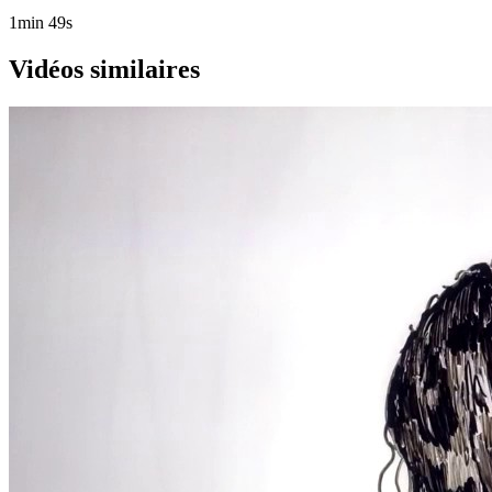
1min 49s
Vidéos similaires