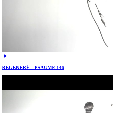
RÉGÉNÉRÉ – PSAUME 146