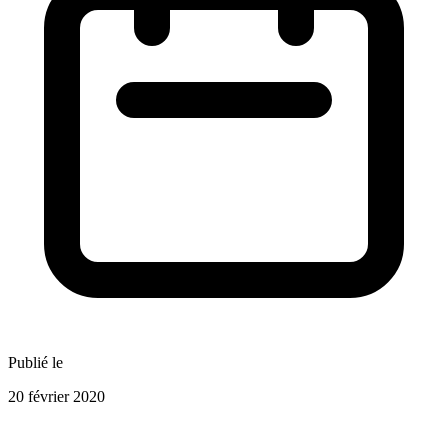
Publié le
20 février 2020