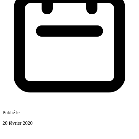
Publié le
20 février 2020