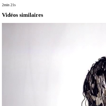
2min 21s
Vidéos similaires