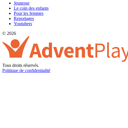
Jeunesse
Le coin des enfants
Pour les femmes
Reportages
Youtubers
© 2026
Tous droits réservés.
Politique de confidentialité