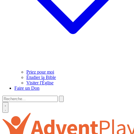
Priez pour moi
Étudier la Bible
Visiter l'Église
Faire un Don