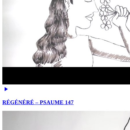
RÉGÉNÉRÉ – PSAUME 147