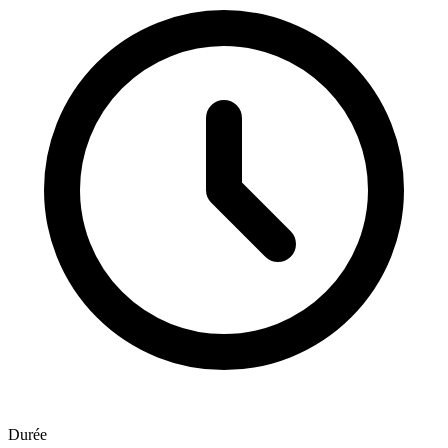
Durée