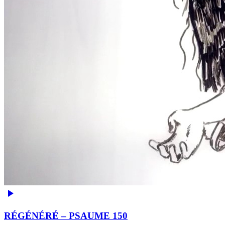
RÉGÉNÉRÉ – PSAUME 150