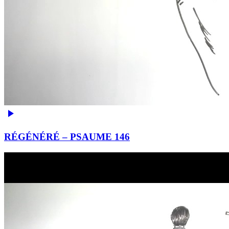
RÉGÉNÉRÉ – PSAUME 146