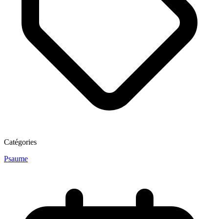
Catégories
Psaume