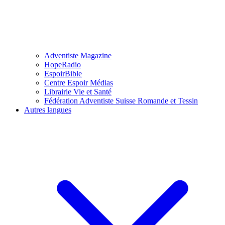
Adventiste Magazine
HopeRadio
EspoirBible
Centre Espoir Médias
Librairie Vie et Santé
Fédération Adventiste Suisse Romande et Tessin
Autres langues