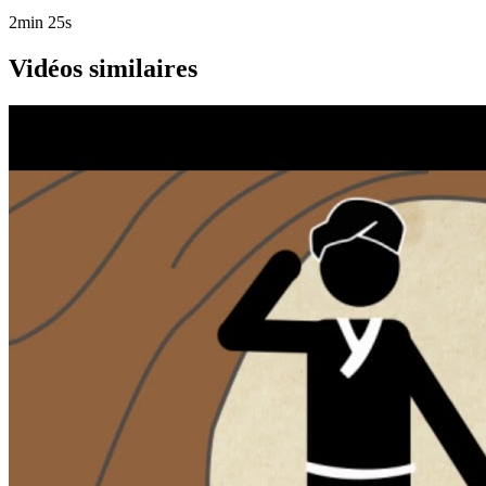
2min 25s
Vidéos similaires