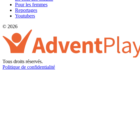
Pour les femmes
Reportages
Youtubers
© 2026
Tous droits réservés.
Politique de confidentialité