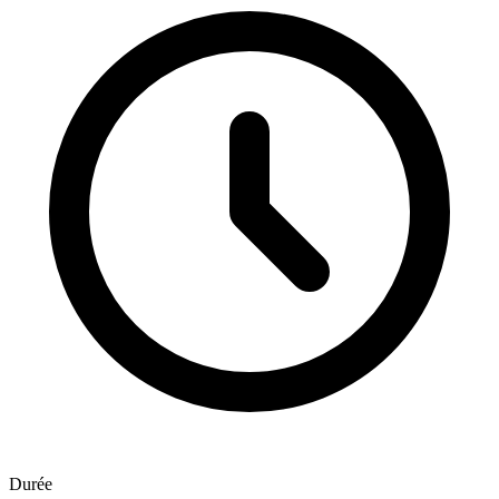
Durée