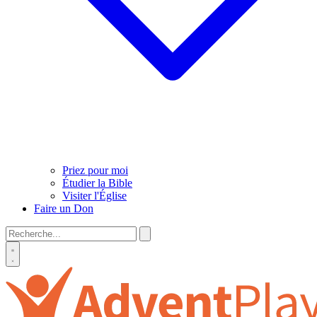
Priez pour moi
Étudier la Bible
Visiter l'Église
Faire un Don