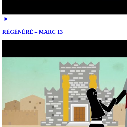
RÉGÉNÉRÉ – MARC 13