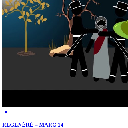
RÉGÉNÉRÉ – MARC 14