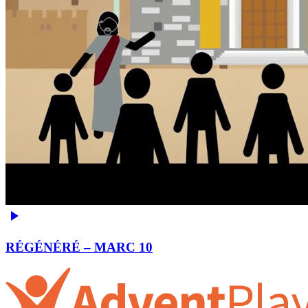
RÉGÉNÉRÉ – MARC 10