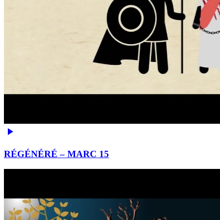
RÉGÉNÉRÉ – MARC 15