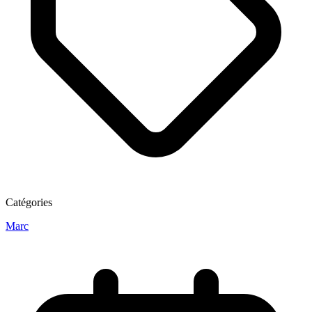
Catégories
Marc