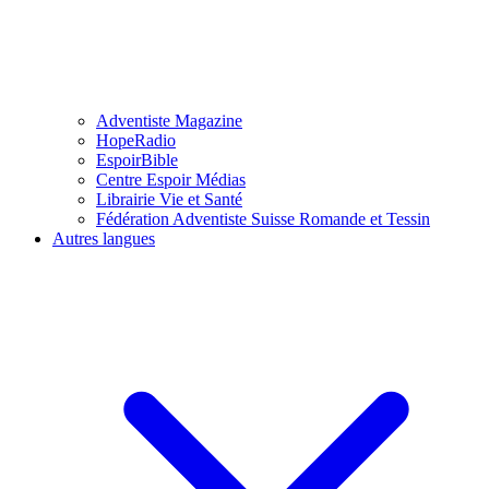
Adventiste Magazine
HopeRadio
EspoirBible
Centre Espoir Médias
Librairie Vie et Santé
Fédération Adventiste Suisse Romande et Tessin
Autres langues