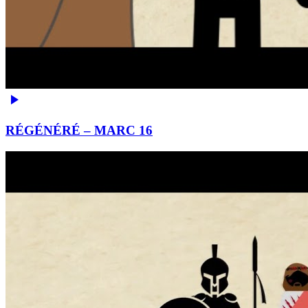
RÉGÉNÉRÉ – MARC 16