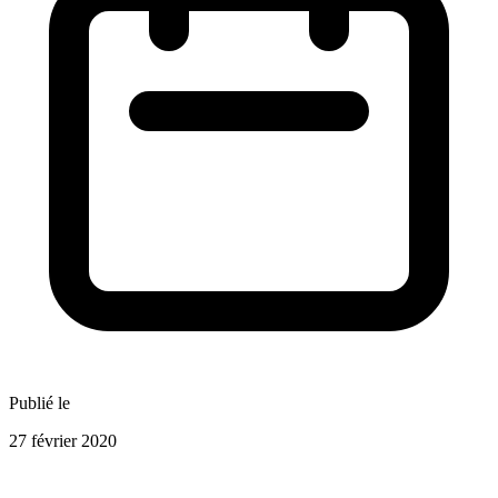
Publié le
27 février 2020