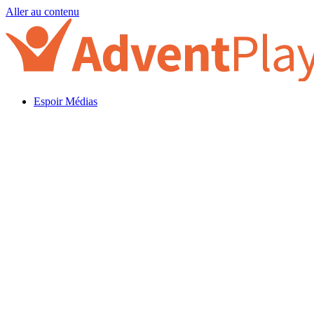
Aller au contenu
Espoir Médias