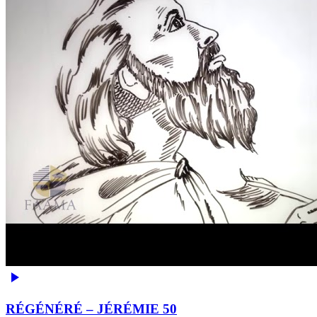
RÉGÉNÉRÉ – JÉRÉMIE 50