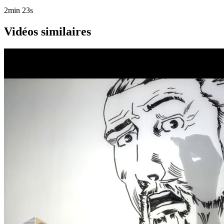
2min 23s
Vidéos similaires