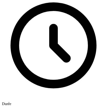
Durée