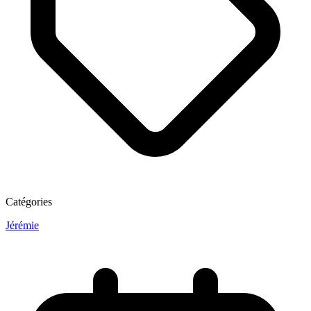
Catégories
Jérémie