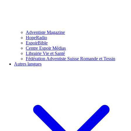
Adventiste Magazine
HopeRadio
EspoirBible
Centre Espoir Médias
Librairie Vie et Santé
Fédération Adventiste Suisse Romande et Tessin
Autres langues