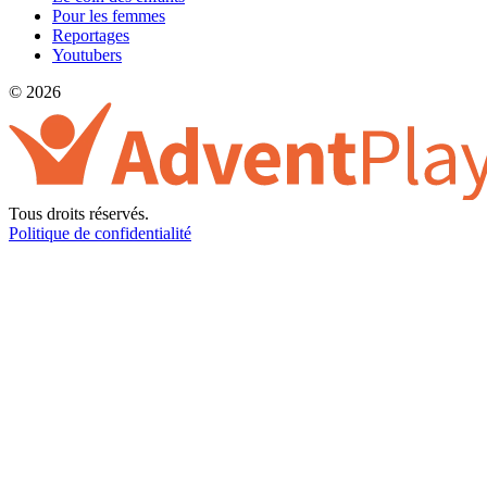
Pour les femmes
Reportages
Youtubers
© 2026
Tous droits réservés.
Politique de confidentialité