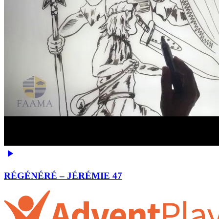
RÉGÉNÉRÉ – JÉRÉMIE 47