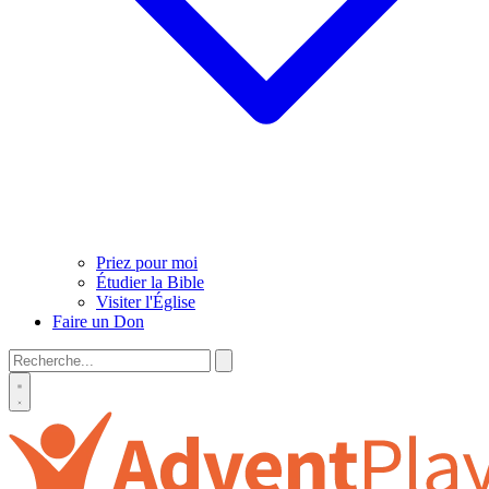
Priez pour moi
Étudier la Bible
Visiter l'Église
Faire un Don