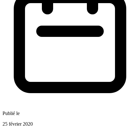
Publié le
25 février 2020