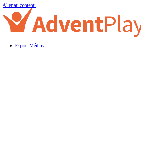
Aller au contenu
Espoir Médias