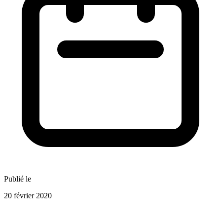
Publié le
20 février 2020