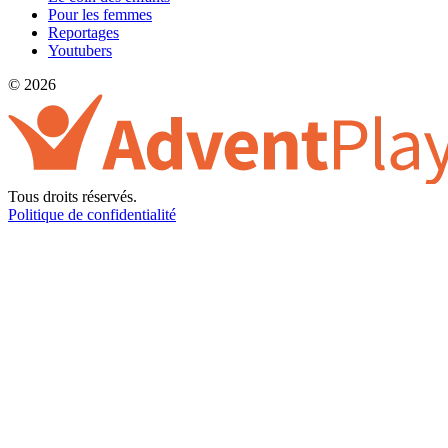
Pour les femmes
Reportages
Youtubers
© 2026
Tous droits réservés.
Politique de confidentialité