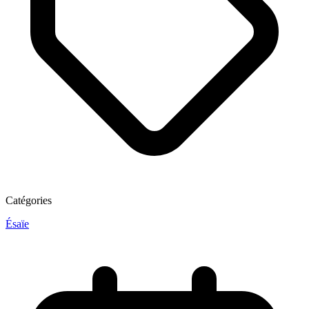
Catégories
Ésaïe