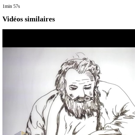
1min 57s
Vidéos similaires