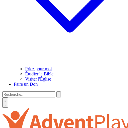
Priez pour moi
Étudier la Bible
Visiter l'Église
Faire un Don