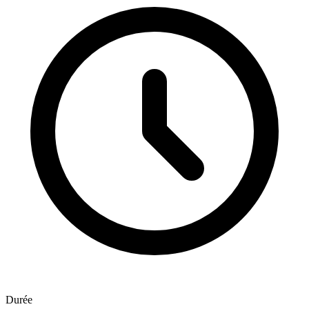
Durée