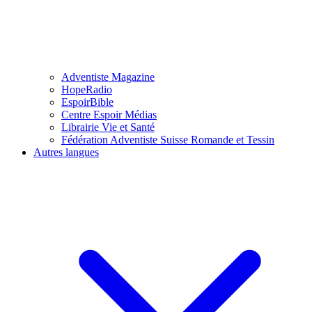
Adventiste Magazine
HopeRadio
EspoirBible
Centre Espoir Médias
Librairie Vie et Santé
Fédération Adventiste Suisse Romande et Tessin
Autres langues