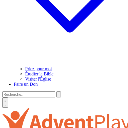
Priez pour moi
Étudier la Bible
Visiter l'Église
Faire un Don