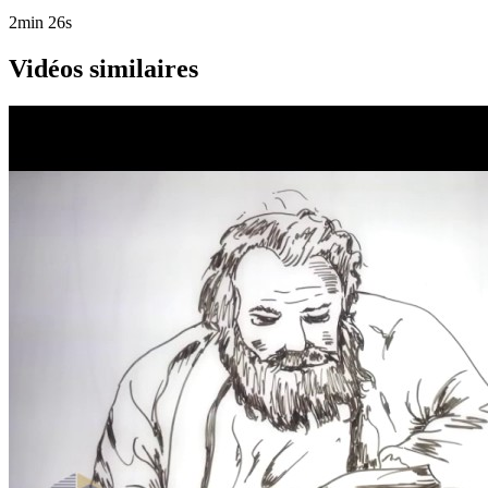
2min 26s
Vidéos similaires