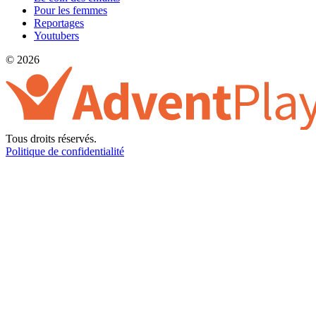
Pour les femmes
Reportages
Youtubers
© 2026
Tous droits réservés.
Politique de confidentialité