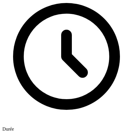
Durée