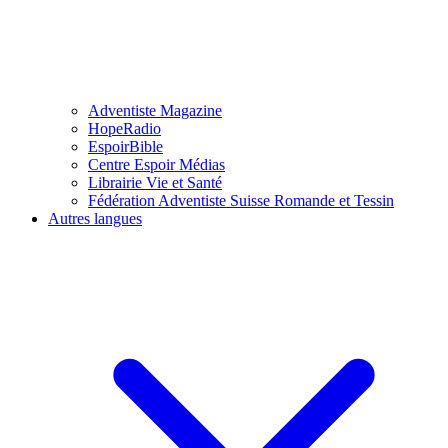
Adventiste Magazine
HopeRadio
EspoirBible
Centre Espoir Médias
Librairie Vie et Santé
Fédération Adventiste Suisse Romande et Tessin
Autres langues