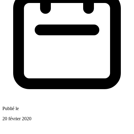
Publié le
20 février 2020