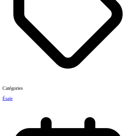
Catégories
Ésaïe