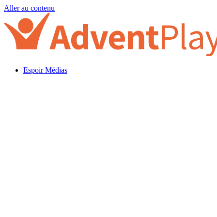
Aller au contenu
Espoir Médias