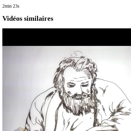
2min 23s
Vidéos similaires