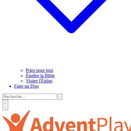
Priez pour moi
Étudier la Bible
Visiter l'Église
Faire un Don