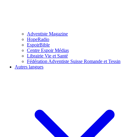
Adventiste Magazine
HopeRadio
EspoirBible
Centre Espoir Médias
Librairie Vie et Santé
Fédération Adventiste Suisse Romande et Tessin
Autres langues