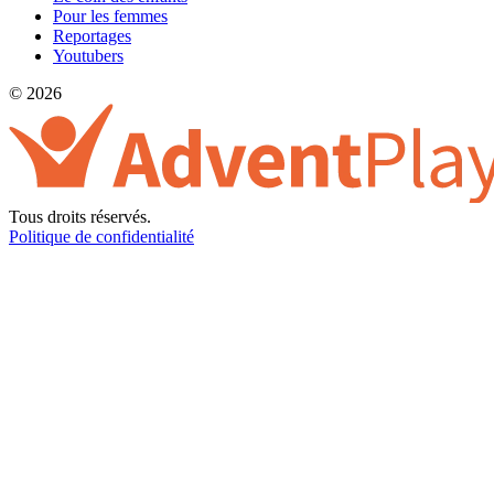
Pour les femmes
Reportages
Youtubers
© 2026
Tous droits réservés.
Politique de confidentialité