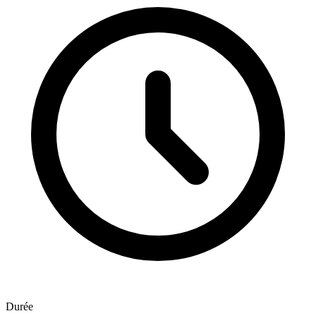
Durée