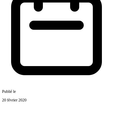
Publié le
20 février 2020