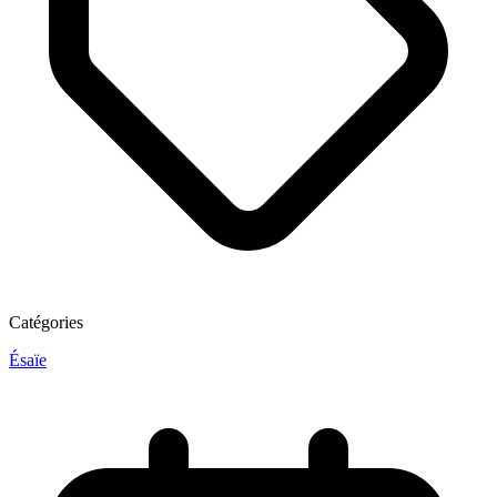
Catégories
Ésaïe