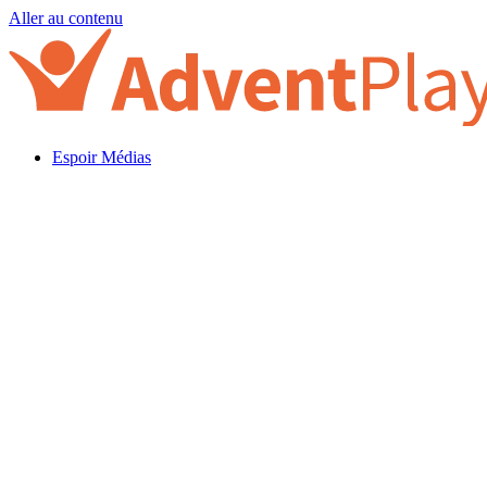
Aller au contenu
Espoir Médias