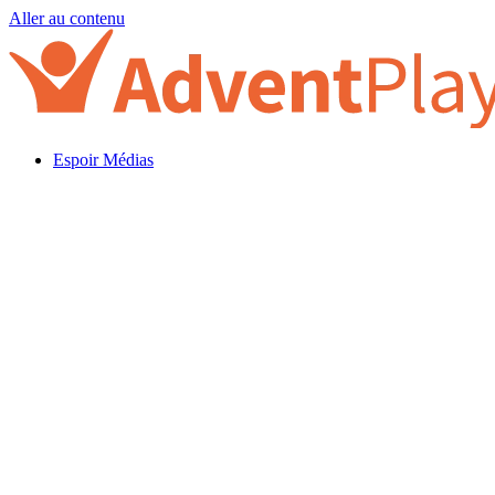
Aller au contenu
Espoir Médias