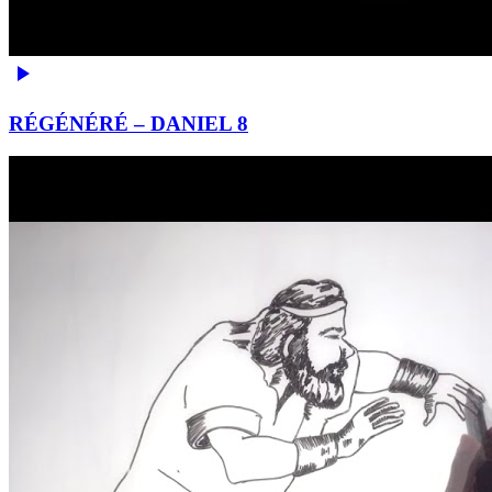
RÉGÉNÉRÉ – DANIEL 8