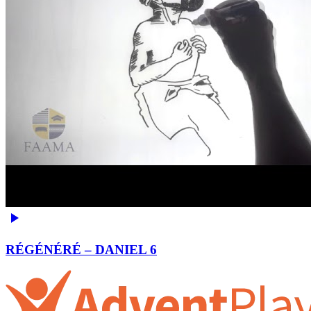
RÉGÉNÉRÉ – DANIEL 6