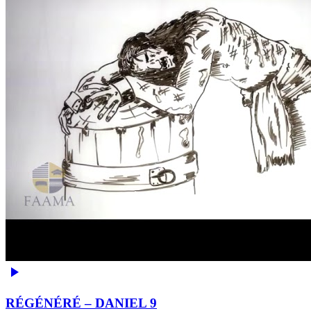
RÉGÉNÉRÉ – DANIEL 9