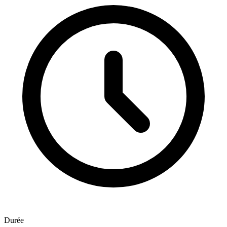
Durée