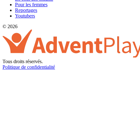
Pour les femmes
Reportages
Youtubers
© 2026
Tous droits réservés.
Politique de confidentialité