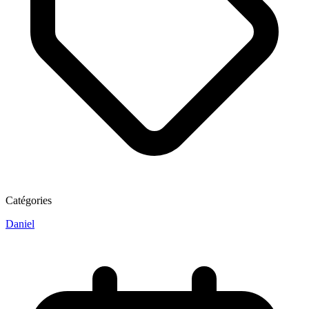
Catégories
Daniel