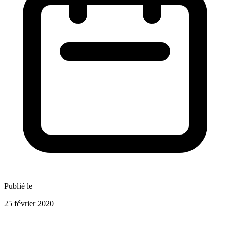
Publié le
25 février 2020