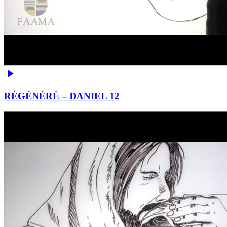
RÉGÉNÉRÉ – DANIEL 12