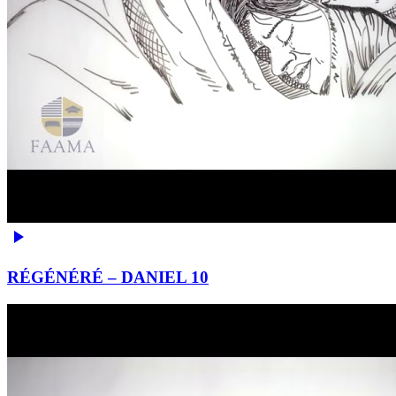
RÉGÉNÉRÉ – DANIEL 10