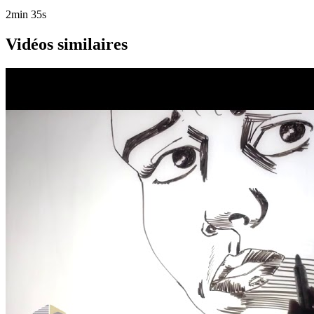
2min 35s
Vidéos similaires