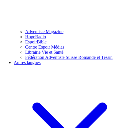
Adventiste Magazine
HopeRadio
EspoirBible
Centre Espoir Médias
Librairie Vie et Santé
Fédération Adventiste Suisse Romande et Tessin
Autres langues