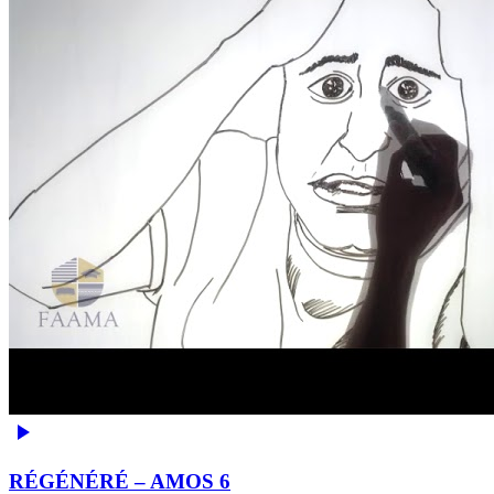
RÉGÉNÉRÉ – AMOS 6