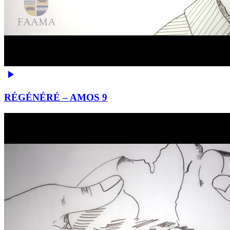
RÉGÉNÉRÉ – AMOS 9