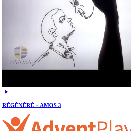
RÉGÉNÉRÉ – AMOS 3