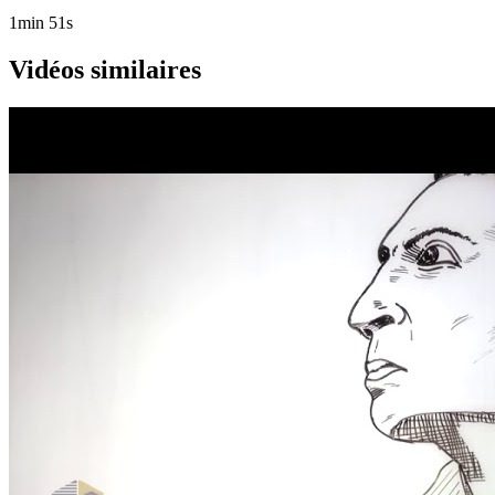
1min 51s
Vidéos similaires