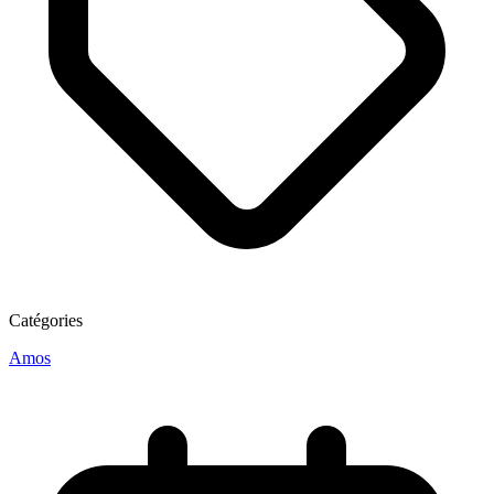
Catégories
Amos