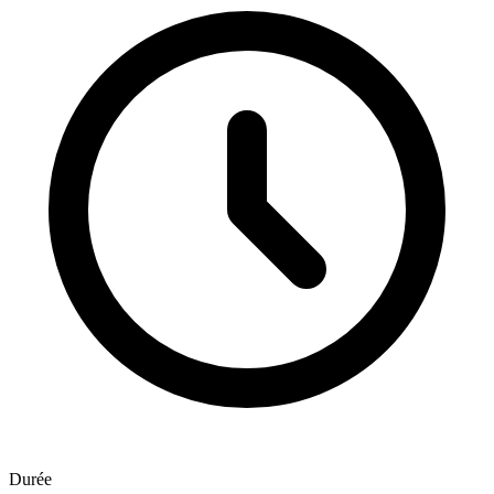
Durée