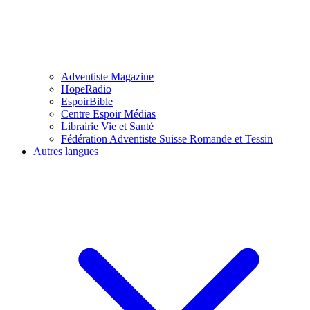
Adventiste Magazine
HopeRadio
EspoirBible
Centre Espoir Médias
Librairie Vie et Santé
Fédération Adventiste Suisse Romande et Tessin
Autres langues