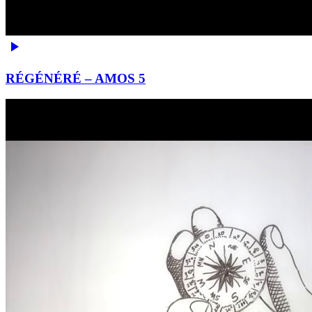
RÉGÉNÉRÉ – AMOS 5