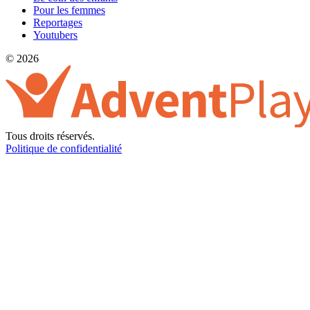
Pour les femmes
Reportages
Youtubers
© 2026
Tous droits réservés.
Politique de confidentialité