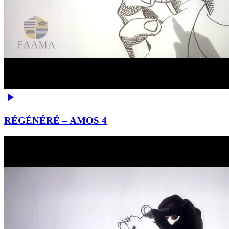
RÉGÉNÉRÉ – AMOS 4