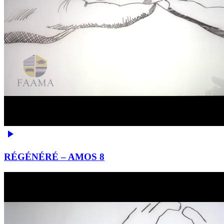
RÉGÉNÉRÉ – AMOS 8