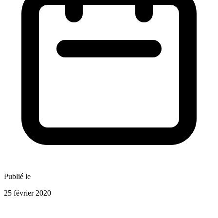
Publié le
25 février 2020