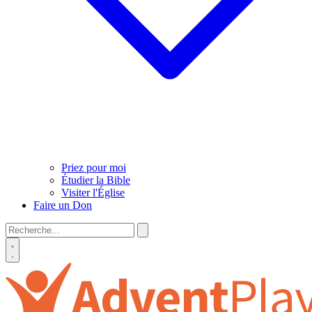
Priez pour moi
Étudier la Bible
Visiter l'Église
Faire un Don