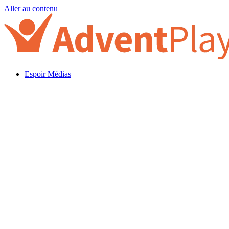
Aller au contenu
Espoir Médias