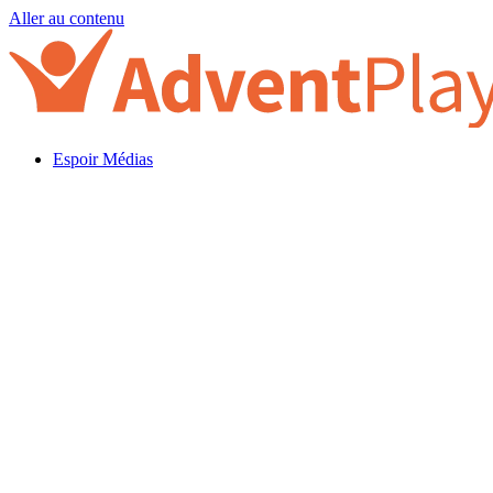
Aller au contenu
Espoir Médias