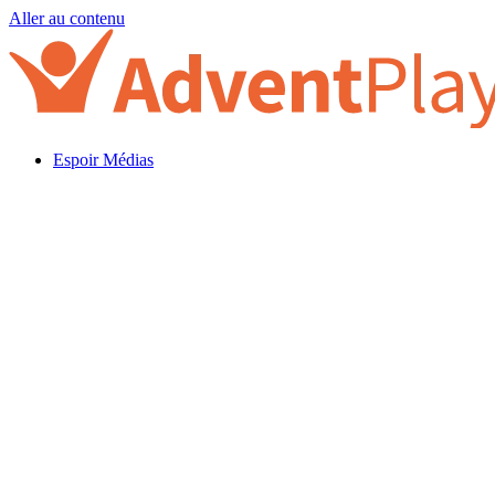
Aller au contenu
Espoir Médias