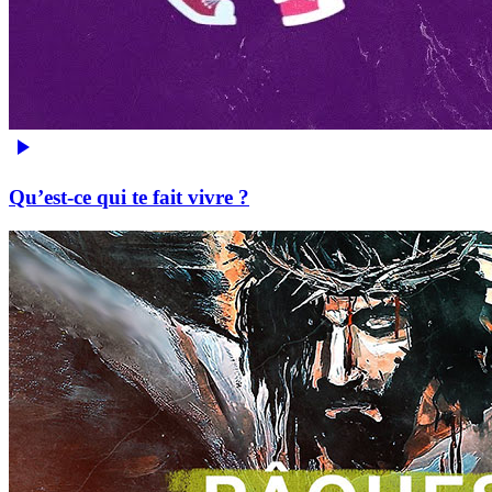
Qu’est-ce qui te fait vivre ?