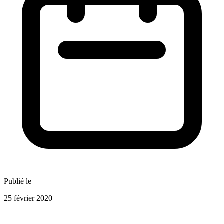
Publié le
25 février 2020