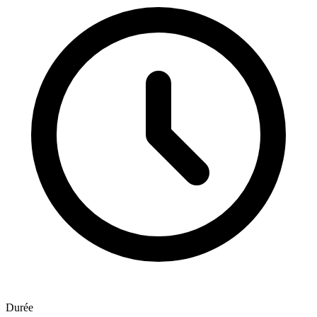
Durée