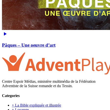
Pâques – Une oeuvre d’art
Centre Espoir Médias, ministère multimédia de la Fédération
Adventiste de la Suisse romande et du Tessin.
Categories
+ La Bible expliquée et illustrée
+ Louange