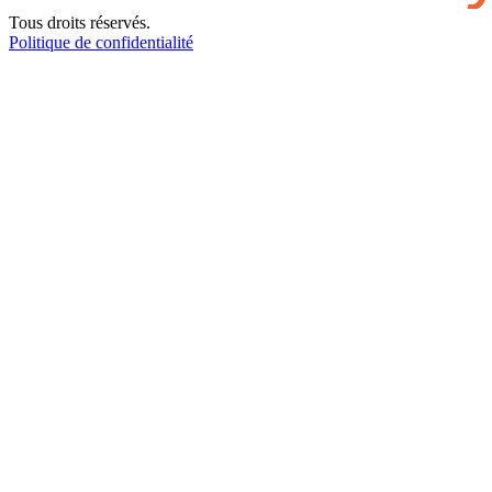
Tous droits réservés.
Politique de confidentialité