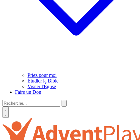
Priez pour moi
Étudier la Bible
Visiter l'Église
Faire un Don