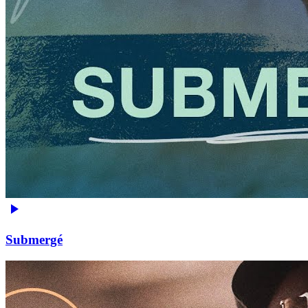
Submergé