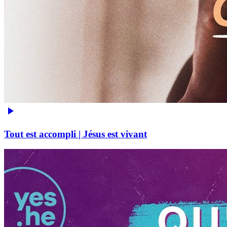
Tout est accompli | Jésus est vivant