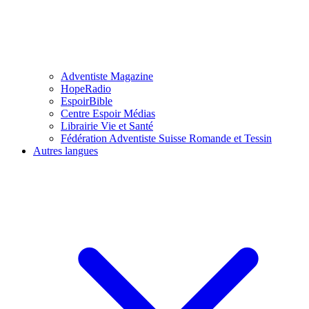
Adventiste Magazine
HopeRadio
EspoirBible
Centre Espoir Médias
Librairie Vie et Santé
Fédération Adventiste Suisse Romande et Tessin
Autres langues