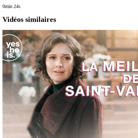
0min 24s
Vidéos similaires