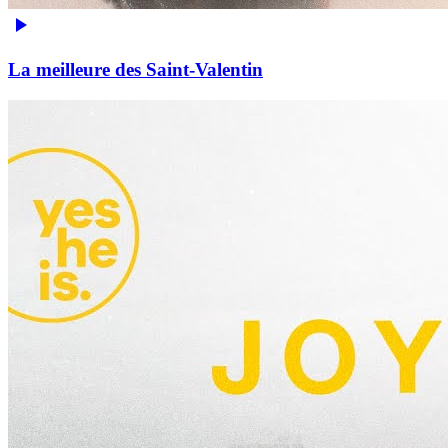
La meilleure des Saint-Valentin