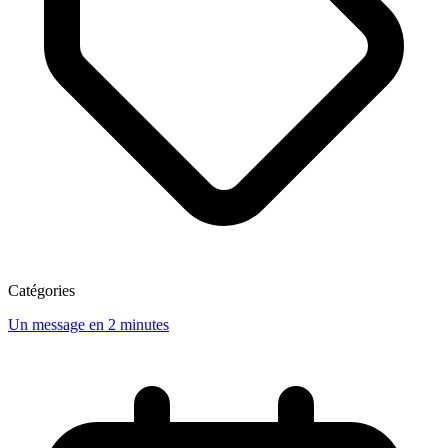
Catégories
Un message en 2 minutes